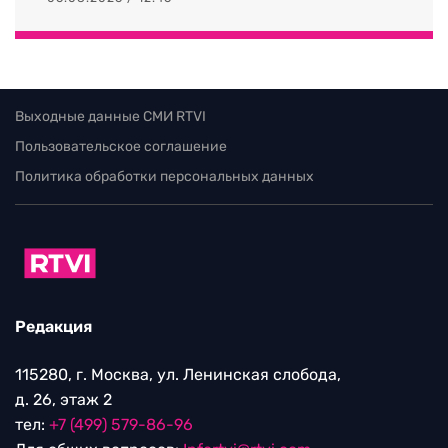
Выходные данные СМИ RTVI
Пользовательское соглашение
Политика обработки персональных данных
Редакция
115280, г. Москва, ул. Ленинская слобода,
д. 26, этаж 2
тел:
+7 (499) 579-86-96