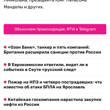
Линкольна, президента ЮАР Нельсона
Манделы и других.
Объясняем происходящее. RTVI в Telegram
«Озон Банк», танкер и пять компаний:
Британия расширила санкции против России
В Еврокомиссии ответили, видят ли в
событиях в Сеуте «русский след»
Пожар на НПЗ и четверо пострадавших: что
известно об атаке БПЛА на Ярославль
Китайская госкомпания нарастила закупки
нефти из России