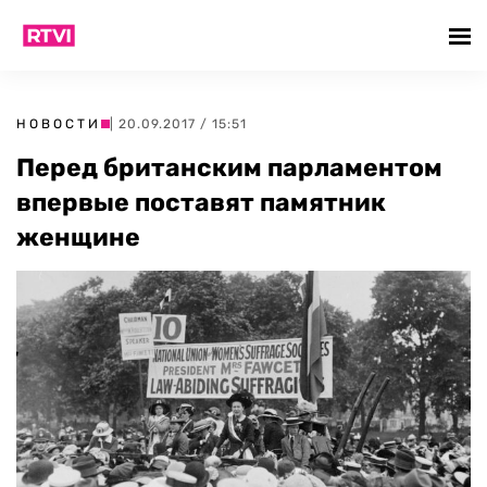
НОВОСТИ
| 20.09.2017 / 15:51
Перед британским парламентом
впервые поставят памятник
женщине