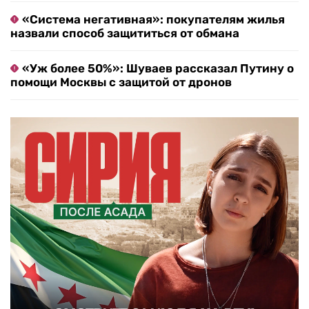
«Система негативная»: покупателям жилья
назвали способ защититься от обмана
«Уж более 50%»: Шуваев рассказал Путину о
помощи Москвы с защитой от дронов