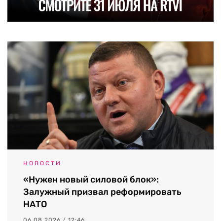
НОВОСТИ
«Нужен новый силовой блок»:
Залужный призвал реформировать
НАТО
06.08.2026 / 12:46