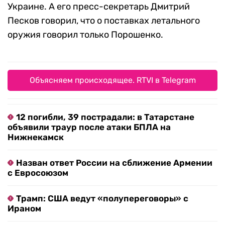
Украине. А его пресс-секретарь Дмитрий
Песков говорил, что о поставках летального
оружия говорил только Порошенко.
Объясняем происходящее. RTVI в Telegram
12 погибли, 39 пострадали: в Татарстане
объявили траур после атаки БПЛА на
Нижнекамск
Назван ответ России на сближение Армении
с Евросоюзом
Трамп: США ведут «полупереговоры» с
Ираном