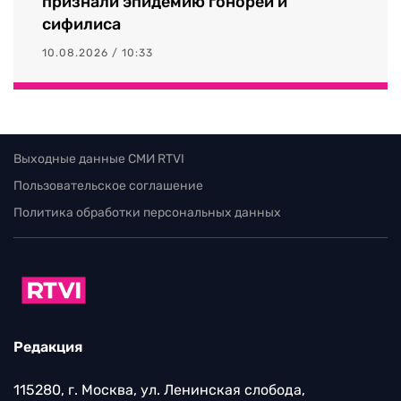
признали эпидемию гонореи и
сифилиса
10.08.2026 / 10:33
Выходные данные СМИ RTVI
Пользовательское соглашение
Политика обработки персональных данных
Редакция
115280, г. Москва, ул. Ленинская слобода,