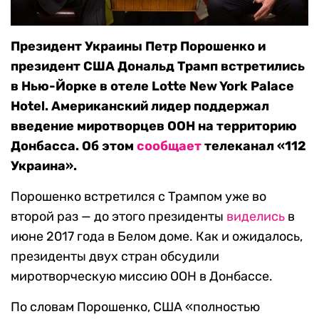
Президент Украины Петр Порошенко и
президент США Дональд Трамп встретились
в Нью-Йорке в отеле Lotte New York Palace
Hotel. Американский лидер поддержал
введение миротворцев ООН на территорию
Донбасса. Об этом
сообщает
телеканал «112
Украина».
Порошенко встретился с Трампом уже во
второй раз — до этого президенты
виделись
в
июне 2017 года в Белом доме. Как и ожидалось,
президенты двух стран обсудили
миротворческую миссию ООН в Донбассе.
По словам Порошенко, США «полностью