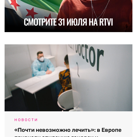
НОВОСТИ
«Почти невозможно лечить»: в Европе