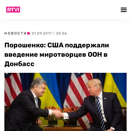
НОВОСТИ
| 21.09.2017 / 20:56
Порошенко: США поддержали
введение миротворцев ООН в
Донбасс