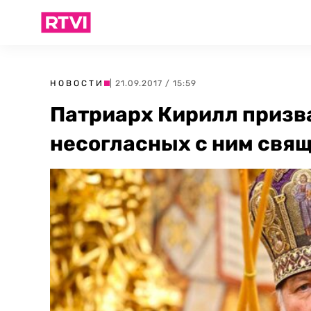
НОВОСТИ
| 21.09.2017 / 15:59
Патриарх Кирилл призв
несогласных с ним свя