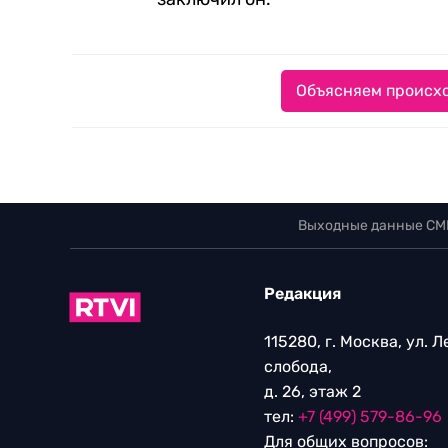
Объясняем происхо
Выходные данные СМ
Редакция
115280, г. Москва, ул. 
слобода,
д. 26, этаж 2
тел:
+7 (499) 579-86-96
Для общих вопросов: