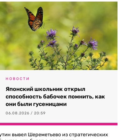
НОВОСТИ
Японский школьник открыл
способность бабочек помнить, как
они были гусеницами
06.08.2026 / 20:59
утин вывел Шереметьево из стратегических