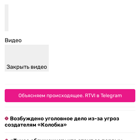
Видео
Закрыть видео
Объясняем происходящее. RTVI в Telegram
Возбуждено уголовное дело из-за угроз
создателям «Колобка»