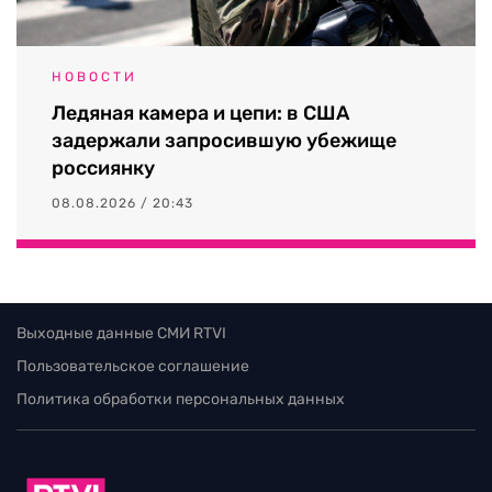
НОВОСТИ
Ледяная камера и цепи: в США
задержали запросившую убежище
россиянку
08.08.2026 / 20:43
Выходные данные СМИ RTVI
Пользовательское соглашение
Политика обработки персональных данных