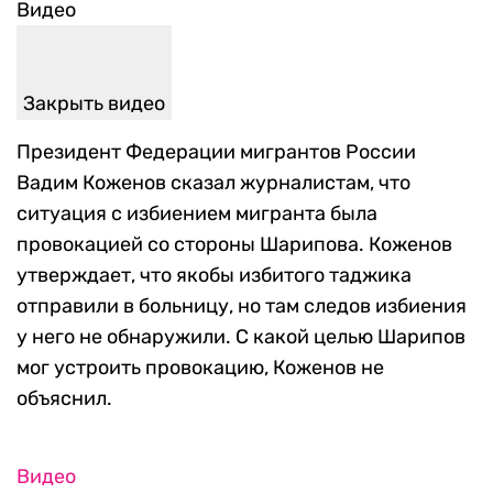
Видео
Закрыть видео
Президент Федерации мигрантов России
Вадим Коженов сказал журналистам, что
ситуация с избиением мигранта была
провокацией со стороны Шарипова. Коженов
утверждает, что якобы избитого таджика
отправили в больницу, но там следов избиения
у него не обнаружили. С какой целью Шарипов
мог устроить провокацию, Коженов не
объяснил.
Видео