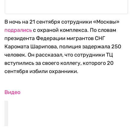
В ночь на 21 сентября сотрудники «Москвы»
подрались
с охраной комплекса. По словам
президента Федерации мигрантов СНГ
Каромата Шарипова, полиция задержала 250
человек. Он рассказал, что сотрудники ТЦ
вступились за своего коллегу, которого 20
сентября избили охранники.
Видео