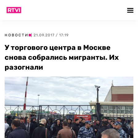
НОВОСТИ
| 21.09.2017 / 17:19
У торгового центра в Москве
снова собрались мигранты. Их
разогнали