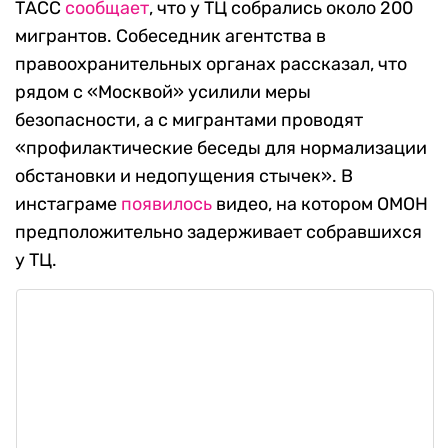
ТАСС
сообщает
, что у ТЦ собрались около 200
мигрантов. Собеседник агентства в
правоохранительных органах рассказал, что
рядом с «Москвой» усилили меры
безопасности, а с мигрантами проводят
«профилактические беседы для нормализации
обстановки и недопущения стычек». В
инстаграме
появилось
видео, на котором ОМОН
предположительно задерживает собравшихся
у ТЦ.