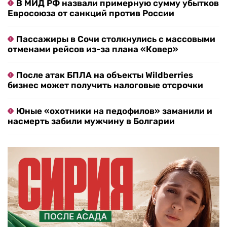
В МИД РФ назвали примерную сумму убытков
Евросоюза от санкций против России
Пассажиры в Сочи столкнулись с массовыми
отменами рейсов из-за плана «Ковер»
После атак БПЛА на объекты Wildberries
бизнес может получить налоговые отсрочки
Юные «охотники на педофилов» заманили и
насмерть забили мужчину в Болгарии