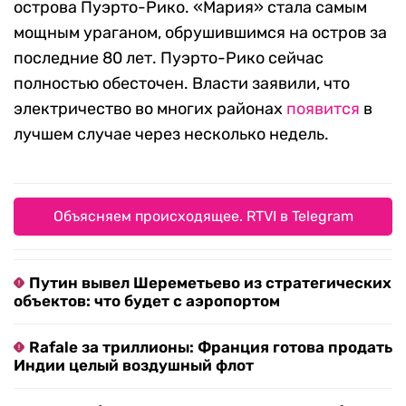
острова Пуэрто-Рико. «Мария» стала самым
мощным ураганом, обрушившимся на остров за
последние 80 лет. Пуэрто-Рико сейчас
полностью обесточен. Власти заявили, что
электричество во многих районах
появится
в
лучшем случае через несколько недель.
Объясняем происходящее. RTVI в Telegram
Путин вывел Шереметьево из стратегических
объектов: что будет с аэропортом
Rafale за триллионы: Франция готова продать
Индии целый воздушный флот