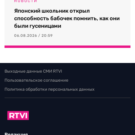
НОВОСТИ
Японский школьник открыл
способность бабочек помнить, как они
были гусеницами
06.08.2026 / 20:59
Выходные данные СМИ RTVI
Пользовательское соглашение
Политика обработки персональных данных
Редакция