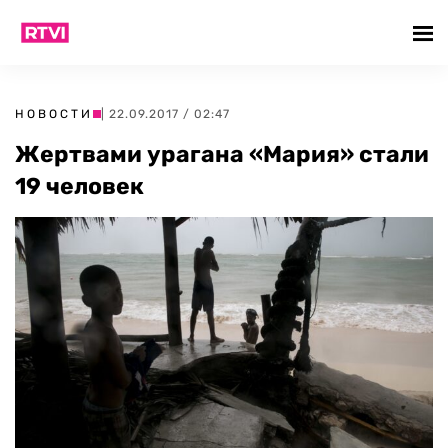
НОВОСТИ
| 22.09.2017 / 02:47
Жертвами урагана «Мария» стали
19 человек