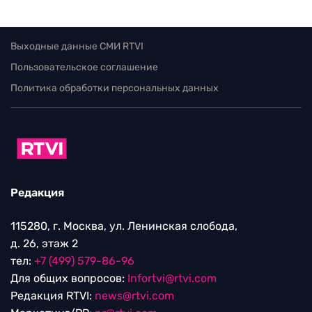
Выходные данные СМИ RTVI
Пользовательское соглашение
Политика обработки персональных данных
Редакция
115280, г. Москва, ул. Ленинская слобода,
д. 26, этаж 2
тел:
+7 (499) 579-86-96
Для общих вопросов:
Infortvi@rtvi.com
Редакция RTVI:
news@rtvi.com