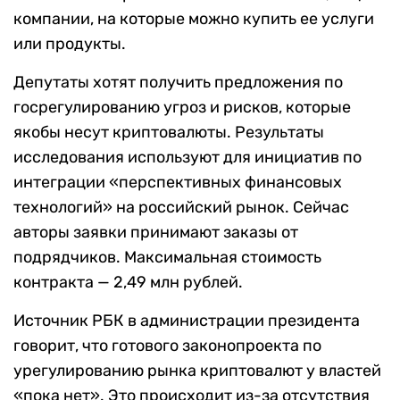
компании, на которые можно купить ее услуги
или продукты.
Депутаты хотят получить предложения по
госрегулированию угроз и рисков, которые
якобы несут криптовалюты. Результаты
исследования используют для инициатив по
интеграции «перспективных финансовых
технологий» на российский рынок. Сейчас
авторы заявки принимают заказы от
подрядчиков. Максимальная стоимость
контракта — 2,49 млн рублей.
Источник РБК в администрации президента
говорит, что готового законопроекта по
урегулированию рынка криптовалют у властей
«пока нет». Это происходит из-за отсутствия