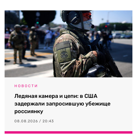
НОВОСТИ
Ледяная камера и цепи: в США
задержали запросившую убежище
россиянку
08.08.2026 / 20:43