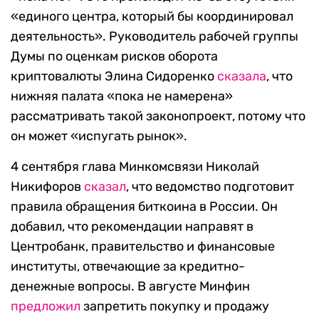
«единого центра, который бы координировал
деятельность». Руководитель рабочей группы
Думы по оценкам рисков оборота
криптовалюты Элина Сидоренко
сказала
, что
нижняя палата «пока не намерена»
рассматривать такой законопроект, потому что
он может «испугать рынок».
4 сентября глава Минкомсвязи Николай
Никифоров
сказал
, что ведомство подготовит
правила обращения биткоина в России. Он
добавил, что рекомендации направят в
Центробанк, правительство и финансовые
институты, отвечающие за кредитно-
денежные вопросы. В августе Минфин
предложил
запретить покупку и продажу