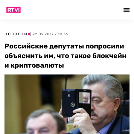
НОВОСТИ
| 22.09.2017 / 10:16
Российские депутаты попросили
объяснить им, что такое блокчейн
и криптовалюты