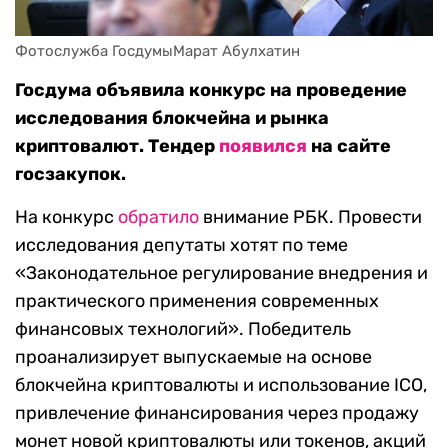
Фотослужба ГосдумыМарат Абулхатин
Госдума объявила конкурс на проведение
исследования блокчейна и рынка
криптовалют. Тендер
появился
на сайте
госзакупок.
На конкурс
обратило
внимание РБК. Провести
исследования депутаты хотят по теме
«Законодательное регулирование внедрения и
практического применения современных
финансовых технологий». Победитель
проанализирует выпускаемые на основе
блокчейна криптовалюты и использование ICO,
привлечение финансирования через продажу
монет новой криптовалюты или токенов, акций