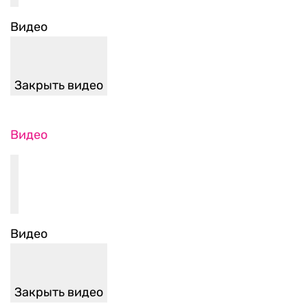
Видео
Закрыть видео
Видео
Видео
Закрыть видео