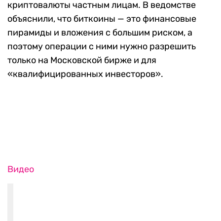
криптовалюты частным лицам. В ведомстве
объяснили, что биткоины — это финансовые
пирамиды и вложения с большим риском, а
поэтому операции с ними нужно разрешить
только на Московской бирже и для
«квалифицированных инвесторов».
Видео