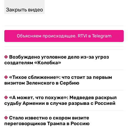
Закрыть видео
Объясняем происходящее. RTVI в Telegram
Возбуждено уголовное дело из-за угроз
создателям «Колобка»
«Тихое сближение»: что стоит за первым
визитом Зеленского в Сербию
«А может, что похуже»: Медведев раскрыл
судьбу Армении в случае разрыва с Россией
Стало известно о скором визите
переговорщиков Трампа в Россию