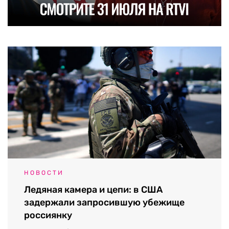
НОВОСТИ
Ледяная камера и цепи: в США
задержали запросившую убежище
россиянку