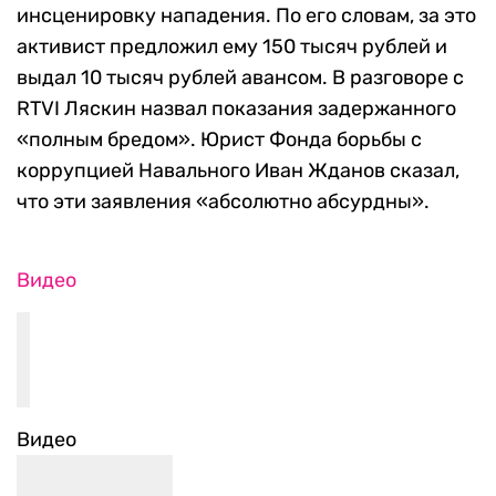
инсценировку нападения. По его словам, за это
активист предложил ему 150 тысяч рублей и
выдал 10 тысяч рублей авансом. В разговоре с
RTVI Ляскин назвал показания задержанного
«полным бредом». Юрист Фонда борьбы с
коррупцией Навального Иван Жданов сказал,
что эти заявления «абсолютно абсурдны».
Видео
Видео