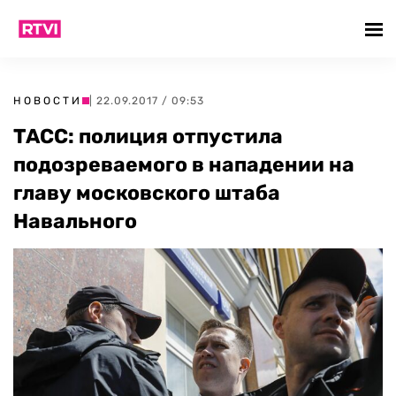
НОВОСТИ
| 22.09.2017 / 09:53
ТАСС: полиция отпустила
подозреваемого в нападении на
главу московского штаба
Навального