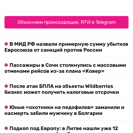
Объясняем происходящее. RTVI в Telegram
В МИД РФ назвали примерную сумму убытков
Евросоюза от санкций против России
Пассажиры в Сочи столкнулись с массовыми
отменами рейсов из-за плана «Ковер»
После атак БПЛА на объекты Wildberries
бизнес может получить налоговые отсрочки
Юные «охотники на педофилов» заманили и
насмерть забили мужчину в Болгарии
Подкоп под Европу: в Литве нашли уже 12