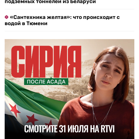
подземных тоннелей из Беларуси
«Сантехника желтая»: что происходит с
водой в Тюмени