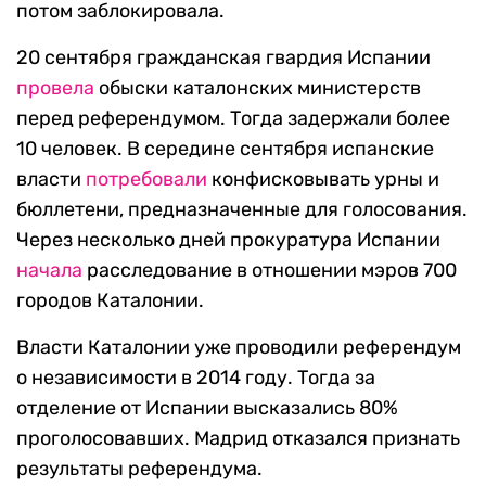
потом заблокировала.
20 сентября гражданская гвардия Испании
провела
обыски каталонских министерств
перед референдумом. Тогда задержали более
10 человек. В середине сентября испанские
власти
потребовали
конфисковывать урны и
бюллетени, предназначенные для голосования.
Через несколько дней прокуратура Испании
начала
расследование в отношении мэров 700
городов Каталонии.
Власти Каталонии уже проводили референдум
о независимости в 2014 году. Тогда за
отделение от Испании высказались 80%
проголосовавших. Мадрид отказался признать
результаты референдума.