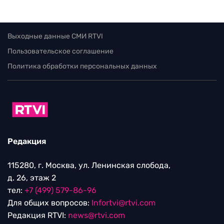
Выходные данные СМИ RTVI
Пользовательское соглашение
Политика обработки персональных данных
Редакция
115280, г. Москва, ул. Ленинская слобода,
д. 26, этаж 2
тел:
+7 (499) 579-86-96
Для общих вопросов:
Infortvi@rtvi.com
Редакция RTVI:
news@rtvi.com