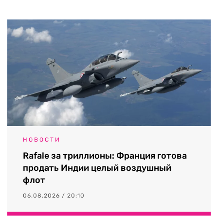
НОВОСТИ
Rafale за триллионы: Франция готова
продать Индии целый воздушный
флот
06.08.2026 / 20:10