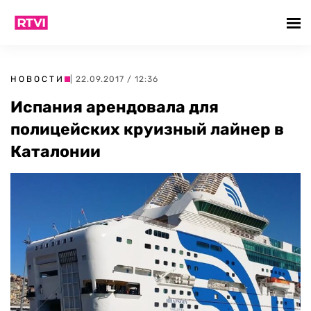
НОВОСТИ
| 22.09.2017 / 12:36
Испания арендовала для
полицейских круизный лайнер в
Каталонии