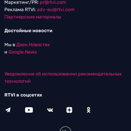
Маркетинг/PR:
pr@rtvi.com
Реклама RTVI:
adv-eu@rtvi.com
Партнерские материалы
Достойные новости
Мы в
Дзен.Новостях
и
Google.News
Уведомление об использовании рекомендательных
технологий
RTVI в соцсетях