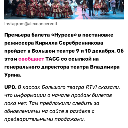
Instagram@alexdancervoit
Премьера балета «Нуреев» в постановке
режиссера Кирилла Серебренникова
пройдет в Большом театре 9 и 10 декабря. Об
этом
сообщает
ТАСС со ссылкой на
генерального директора театра Владимира
Урина.
UPD.
В кассах Большого театра RTVI сказали,
что информации о начале продаж билетов
пока нет. Там предложили следить за
обновлениями на сайте в разделе с
предварительными продажами.