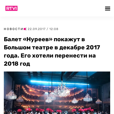
НОВОСТИ
| 22.09.2017 / 12:08
Балет «Нуреев» покажут в
Большом театре в декабре 2017
года. Его хотели перенести на
2018 год