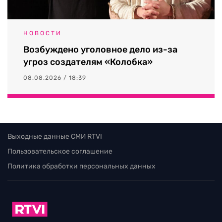
НОВОСТИ
Возбуждено уголовное дело из-за
угроз создателям «Колобка»
08.08.2026 / 18:39
Выходные данные СМИ RTVI
Пользовательское соглашение
Политика обработки персональных данных