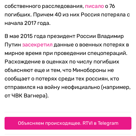
собственного расследования,
писало
о 76
погибших. Причем 40 из них Россия потеряла с
начала 2017 года.
В мае 2015 года президент России Владимир
Путин
засекретил
данные о военных потерях в
мирное время при проведении спецопераций.
Расхождение в оценках по числу погибших
объясняют еще и тем, что Минобороны не
сообщает о потерях среди тех россиян, кто
отправился на войну неофициально (например,
от ЧВК Вагнера).
Объясняем происходящее. RTVI в Telegram