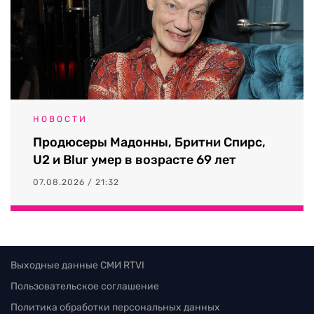
НОВОСТИ
Продюсеры Мадонны, Бритни Спирс,
U2 и Blur умер в возрасте 69 лет
07.08.2026 / 21:32
Выходные данные СМИ RTVI
Пользовательское соглашение
Политика обработки персональных данных