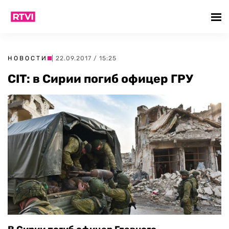
НОВОСТИ
| 22.09.2017 / 15:25
CIT: в Сирии погиб офицер ГРУ