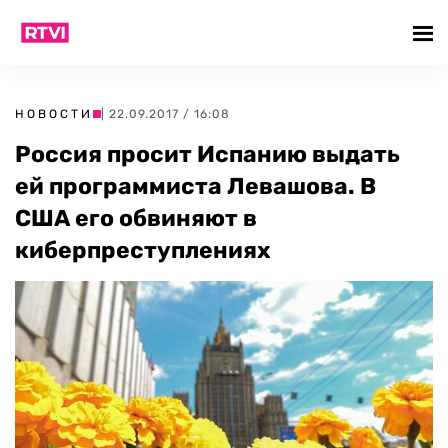
НОВОСТИ
| 22.09.2017 / 16:08
Россия просит Испанию выдать
ей программиста Левашова. В
США его обвиняют в
киберпреступлениях