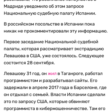
Мадриде уведомило об этом запросе
Национальную судебную палату Испании.
В российском посольстве в Испании пока
никак не прокомментировали эту информацию.
Первое заседание Национальной судебной
палаты, которая рассматривает экстрадицию
Левашова в США, уже состоялось. Следующее
состоится 28 сентября.
Левашову 31 год, он
жил
в Таганроге, работал
программистом и разрабатывал сайты. Его
задержали в апреле 2017 года в Барселоне, где
он отдыхал с семьей. Власти Испании сделали
это по запросу США, которые обвиняют
программиста в кибермошенничестве. Там его