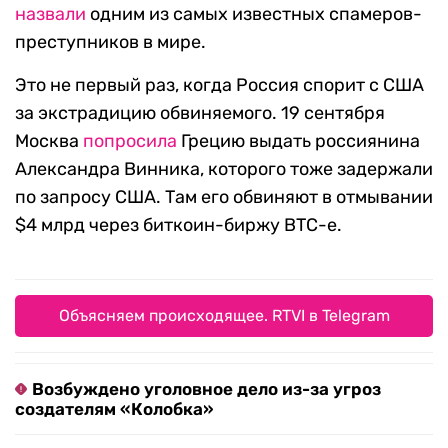
назвали
одним из самых известных спамеров-
преступников в мире.
Это не первый раз, когда Россия спорит с США
за экстрадицию обвиняемого. 19 сентября
Москва
попросила
Грецию выдать россиянина
Александра Винника, которого тоже задержали
по запросу США. Там его обвиняют в отмывании
$4 млрд через биткоин-биржу BTC-e.
Объясняем происходящее. RTVI в Telegram
Возбуждено уголовное дело из-за угроз
создателям «Колобка»