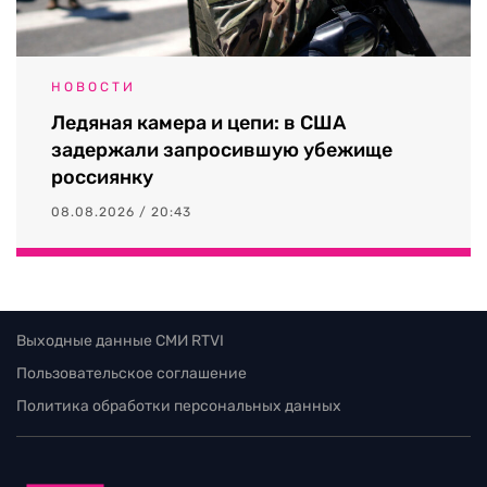
НОВОСТИ
Ледяная камера и цепи: в США
задержали запросившую убежище
россиянку
08.08.2026 / 20:43
Выходные данные СМИ RTVI
Пользовательское соглашение
Политика обработки персональных данных