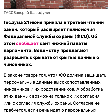
ТАССВалерий Шарифулин
Госдума 21 июня приняла в третьем чтении
закон, который расширяет полномочия
Федеральной службы охраны (ФСО). Об
этом
сообщает
сайт нижней палаты
парламента. Ведомству предлагают
разрешить скрывать открытые данные о
чиновниках.
В законе говорится, что ФСО должна защищать
персональные данные высокопоставленных
чиновников и их родственников. А обработка
этих данных возможна только с их согласия
или с согласия службы охраны. Согласие не
требуется, если речь идет о персональных