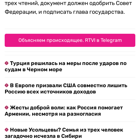
трех чтений, документ должен одобрить Совет
Федерации, и подписать глава государства.
Объясняем происходящее. RTVI в Telegram
Турция решилась на меры после ударов по
судам в Черном море
В Европе призвали США совместно лишить
Россию всех источников доходов
Жесты доброй воли: как Россия помогает
Армении, несмотря на разногласия
Новые Усольцевы? Семья из трех человек
загадочно исчезла в Сибири