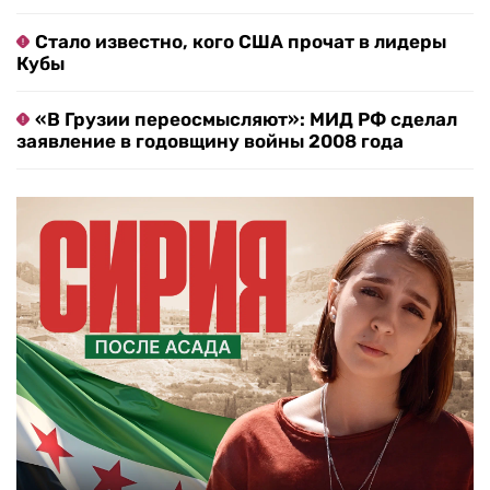
Стало известно, кого США прочат в лидеры
Кубы
«В Грузии переосмысляют»: МИД РФ сделал
заявление в годовщину войны 2008 года