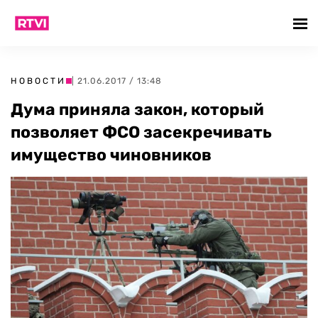
НОВОСТИ
| 21.06.2017 / 13:48
Дума приняла закон, который
позволяет ФСО засекречивать
имущество чиновников