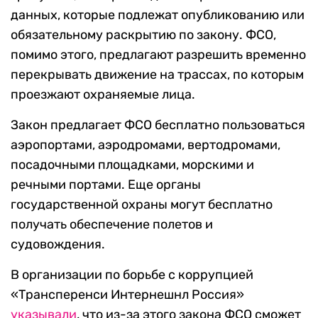
данных, которые подлежат опубликованию или
обязательному раскрытию по закону. ФСО,
помимо этого, предлагают разрешить временно
перекрывать движение на трассах, по которым
проезжают охраняемые лица.
Закон предлагает ФСО бесплатно пользоваться
аэропортами, аэродромами, вертодромами,
посадочными площадками, морскими и
речными портами. Еще органы
государственной охраны могут бесплатно
получать обеспечение полетов и
судовождения.
В организации по борьбе с коррупцией
«Трансперенси Интернешнл Россия»
указывали
, что из-за этого закона ФСО сможет