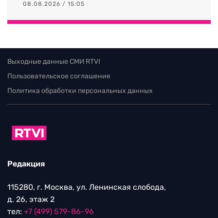
08.08.2026 / 15:05
Выходные данные СМИ RTVI
Пользовательское соглашение
Политика обработки персональных данных
Редакция
115280, г. Москва, ул. Ленинская слобода,
д. 26, этаж 2
тел:
+7 (499) 579-86-96