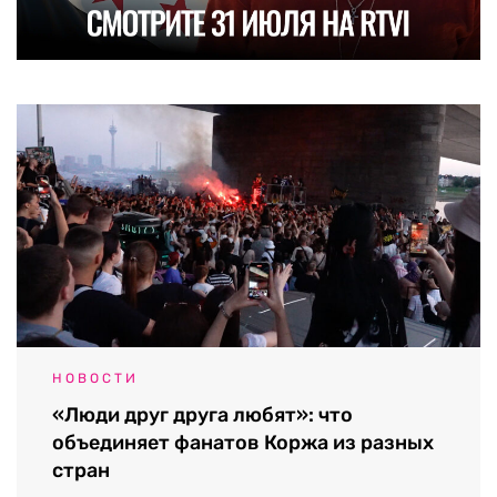
НОВОСТИ
«Люди друг друга любят»: что
объединяет фанатов Коржа из разных
стран