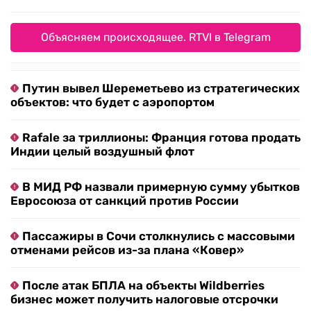
Объясняем происходящее. RTVI в Telegram
Путин вывел Шереметьево из стратегических
объектов: что будет с аэропортом
Rafale за триллионы: Франция готова продать
Индии целый воздушный флот
В МИД РФ назвали примерную сумму убытков
Евросоюза от санкций против России
Пассажиры в Сочи столкнулись с массовыми
отменами рейсов из-за плана «Ковер»
После атак БПЛА на объекты Wildberries
бизнес может получить налоговые отсрочки