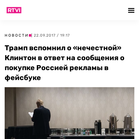
НОВОСТИ
| 22.09.2017 / 19:17
Трамп вспомнил о «нечестной»
Клинтон в ответ на сообщения о
покупке Россией рекламы в
фейсбуке