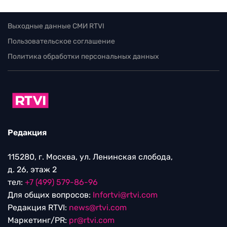
Выходные данные СМИ RTVI
Пользовательское соглашение
Политика обработки персональных данных
Редакция
115280, г. Москва, ул. Ленинская слобода,
д. 26, этаж 2
тел:
+7 (499) 579-86-96
Для общих вопросов:
Infortvi@rtvi.com
Редакция RTVI:
news@rtvi.com
Маркетинг/PR:
pr@rtvi.com