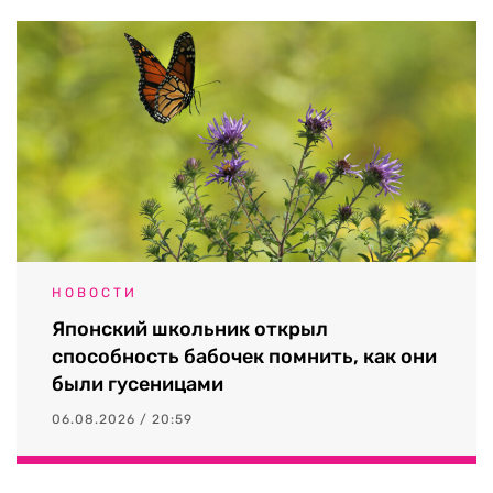
НОВОСТИ
Японский школьник открыл
способность бабочек помнить, как они
были гусеницами
06.08.2026 / 20:59