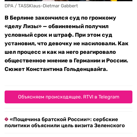
DPA / TASSKlaus-Dietmar Gabbert
В Берлине закончился суд по громкому
«делу Лизы» — обвиняемый получил
условный срок и штраф. При этом суд
установил, что девочку не насиловали. Как
шел процесс и как на него реагировало
общественное мнение в Германии и России.
Сюжет Константина Гольденцвайга.
Объясняем происходящее. RTVI в Telegram
«Пощечина братской России»: сербские
политики объяснили цель визита Зеленского