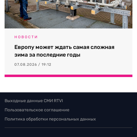
НОВОСТИ
Европу может ждать самая сложная
зима за последние годы
07.08.2026 / 19:12
Выходные данные СМИ RTVI
Пользовательское соглашение
Политика обработки персональных данных