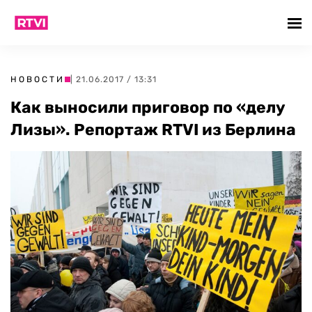
НОВОСТИ
| 21.06.2017 / 13:31
Как выносили приговор по «делу
Лизы». Репортаж RTVI из Берлина