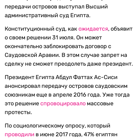
передачи островов выступал Высший
административный суд Египта.
Конституционный суд, как
ожидается
, объявит
о своем решении 31 июля. Он может
окончательно заблокировать договор с
Саудовской Аравии. В этом случае запрет на
сделку не сможет преодолеть даже президент.
Президент Египта Абдул Фаттах Ас-Сиси
анонсировал передачу островов саудовским
союзникам еще в апреле 2016 года. Уже тогда
это решение
спровоцировало
массовые
протесты.
По социологическому опросу, который
проводили
в июне 2017 года, 47% египтян