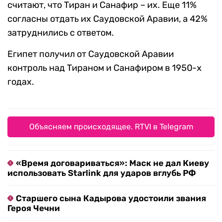
считают, что Тиран и Санафир – их. Еще 11%
согласны отдать их Саудовской Аравии, а 42%
затруднились с ответом.
Египет получил от Саудовской Аравии
контроль над Тираном и Санафиром в 1950-х
годах.
Объясняем происходящее. RTVI в Telegram
«Время договариваться»: Маск не дал Киеву
использовать Starlink для ударов вглубь РФ
Старшего сына Кадырова удостоили звания
Героя Чечни