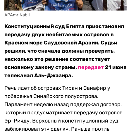
APAmr Nabil
Конституционный суд Египта приостановил
передачу двух необитаемых островов в
Красном море Саудовской Аравии. Судьи
решили, что сначала должны проверить,
насколько это решение соответствует
основному закону страны,
передает
21 июня
телеканал Аль-Джазира.
Речь идет об островах Тиран и Санафир у
побережья Синайского полуострова.
Парламент неделю назад поддержал договор,
который предусматривает передачу островов
Эр-Рияду. Верховный конституционный суд
заблокировал эту сделку. Раньше против