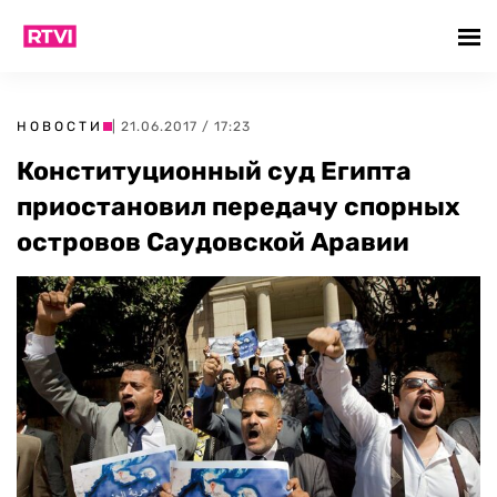
НОВОСТИ
| 21.06.2017 / 17:23
Конституционный суд Египта
приостановил передачу спорных
островов Саудовской Аравии