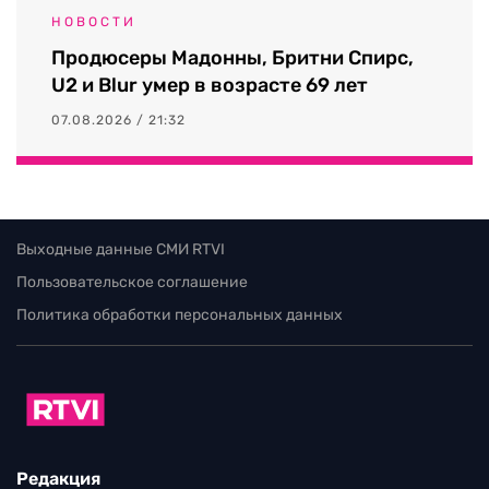
НОВОСТИ
Продюсеры Мадонны, Бритни Спирс,
U2 и Blur умер в возрасте 69 лет
07.08.2026 / 21:32
Выходные данные СМИ RTVI
Пользовательское соглашение
Политика обработки персональных данных
Редакция