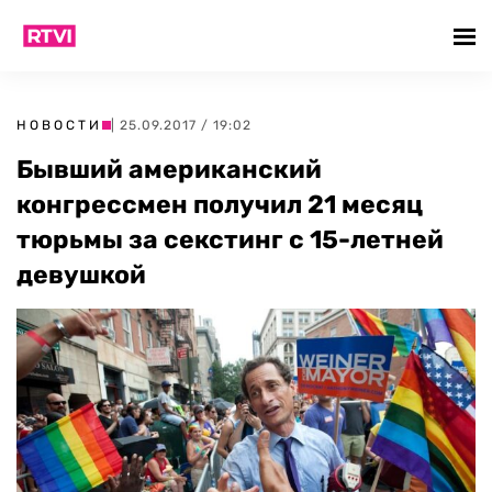
НОВОСТИ
| 25.09.2017 / 19:02
Бывший американский
конгрессмен получил 21 месяц
тюрьмы за секстинг с 15-летней
девушкой