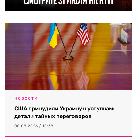
НОВОСТИ
США принудили Украину к уступкам:
детали тайных переговоров
08.08.2026 / 10:38