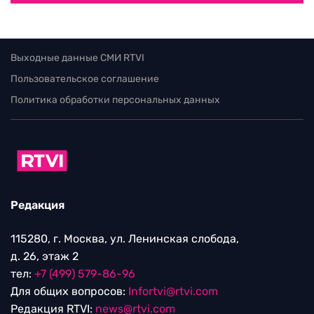
Выходные данные СМИ RTVI
Пользовательское соглашение
Политика обработки персональных данных
Редакция
115280, г. Москва, ул. Ленинская слобода,
д. 26, этаж 2
тел:
+7 (499) 579-86-96
Для общих вопросов:
Infortvi@rtvi.com
Редакция RTVI:
news@rtvi.com