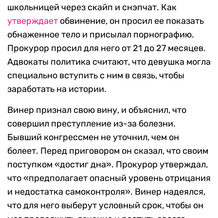
школьницей через скайп и снэпчат. Как
утверждает
обвинение, он просил ее показать
обнаженное тело и присылал порнографию.
Прокурор просил для него от 21 до 27 месяцев.
Адвокаты политика считают, что девушка могла
специально вступить с ним в связь, чтобы
заработать на истории.
Винер признал свою вину, и объяснил, что
совершил преступление из-за болезни.
Бывший конгрессмен не уточнил, чем он
болеет. Перед приговором он сказал, что своим
поступком «достиг дна». Прокурор утверждал,
что «предполагает опасный уровень отрицания
и недостатка самоконтроля». Винер надеялся,
что для него выберут условный срок, чтобы он