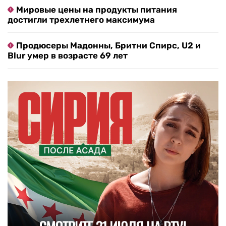
Мировые цены на продукты питания
достигли трехлетнего максимума
Продюсеры Мадонны, Бритни Спирс, U2 и
Blur умер в возрасте 69 лет