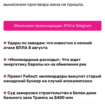
вынесении приговора жена не пришла.
Объясняем происходящее. RTVI в Telegram
Удары по заводам: что известно о ночной
атаке БПЛА 8 августа
«Миллиардные расходы». Что ждет
энергетику Европы из-за обмеления рек
Проект Fallout: миллиардеры выкупят старый
канадский бункер на случай апокалипсиса
Суд заморозил строительство в Белом доме
бального зала Трампа за $400 млн