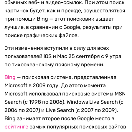
обычных веб- и видео-ссылок. При этом поиск
картинок будет, как и прежде, осуществляться
при помощи Bing — этот поисковик выдает
лучшие, в сравнении с Google, результаты при
поиске графических файлов.
Эти изменения вступили в силу для всех
пользователей iOS и Mac 25 сентября с 9 утра
по тихоокеанскому поясному времени.
Bing
— поисковая система, представленная
Microsoft в 2009 году. До этого момента
Microsoft использовал поисковые системы MSN
Search (с 1998 по 2006), Windows Live Search (c
2006 по 2007) и Live Search (c 2007 по 2009).
Bing занимает второе после Google место в
рейтинге
самых популярных поисковых сайтов