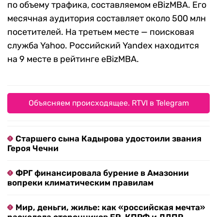
по объему трафика, составляемом eBizMBA. Его
месячная аудитория составляет около 500 млн
посетителей. На третьем месте — поисковая
служба Yahoo. Российский Yandex находится
на 9 месте в рейтинге eBizMBA.
Объясняем происходящее. RTVI в Telegram
Старшего сына Кадырова удостоили звания
Героя Чечни
ФРГ финансировала бурение в Амазонии
вопреки климатическим правилам
Мир, деньги, жилье: как «российская мечта»