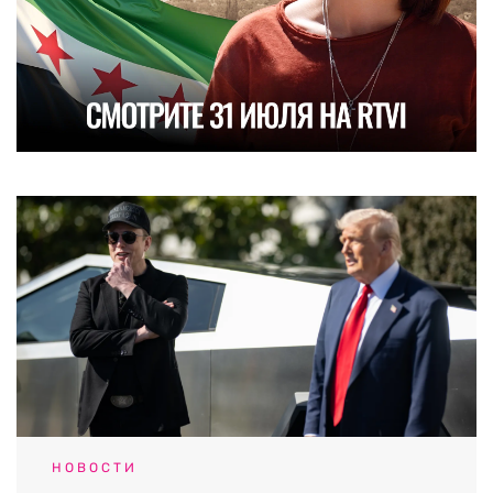
НОВОСТИ