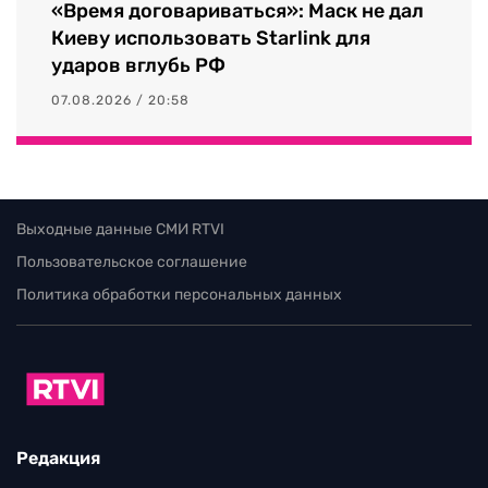
«Время договариваться»: Маск не дал
Киеву использовать Starlink для
ударов вглубь РФ
07.08.2026 / 20:58
Выходные данные СМИ RTVI
Пользовательское соглашение
Политика обработки персональных данных
Редакция