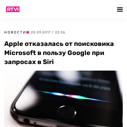
НОВОСТИ
| 25.09.2017 / 22:36
Apple отказалась от поисковика
Microsoft в пользу Google при
запросах в Siri