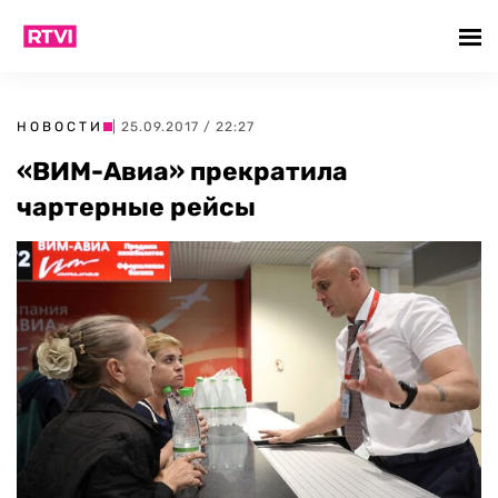
НОВОСТИ
| 25.09.2017 / 22:27
«ВИМ-Авиа» прекратила
чартерные рейсы