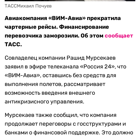
ТАССМихаил Почуев
Авиакомпания «ВИМ-Авиа» прекратила
чартерные рейсы. Финансирование
перевозчика заморозили. Об этом
сообщает
ТАСС.
Совладелец компании Рашид Мурсекаев
заявил в эфире телеканала «Россия 24», что
«ВИМ-Авиа», оставшись без средств для
выполнения полетов, рассматривает
возможность введения внешнего
антикризисного управления.
Мурсекаев также сообщил, что компания
продолжает переговоры с госструктурами и
банками о финансовой поддержке. Это должно