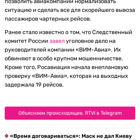
позволить авиакомпании нормализовать
ситуацию и сделать все для скорейшего вывоза
пассажиров чартерных рейсов.
Ранее стало известно о том, что Следственный
комитет России
завел
уголовное дело на
руководителей компании «ВИМ-Авиа». Их
обвиняют в особо крупном мошенничестве.
Кроме того, Росавиация начала внеплановую
проверку «ВИМ-Авиа», которая на выходных
задержала 19 рейсов.
Объясняем происходящее. RTVI в Telegram
«Время договариваться»: Маск не дал Киеву