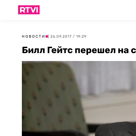
НОВОСТИ
| 26.09.2017 / 19:29
Билл Гейтс перешел на 