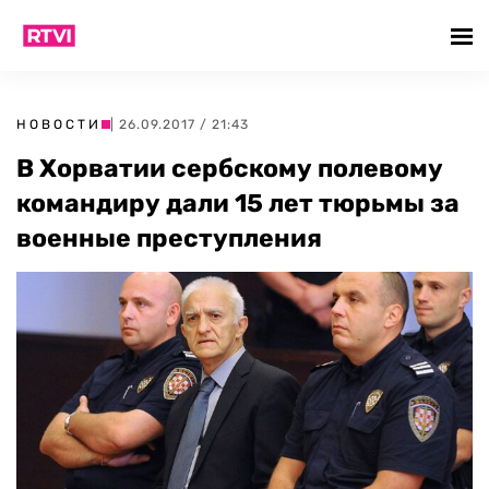
НОВОСТИ
| 26.09.2017 / 21:43
В Хорватии сербскому полевому
командиру дали 15 лет тюрьмы за
военные преступления