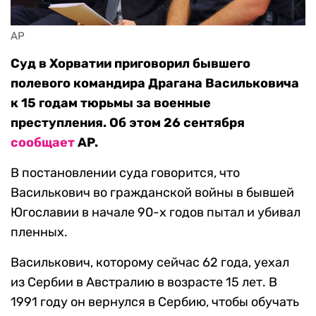
AP
Суд в Хорватии приговорил бывшего
полевого командира Драгана Васильковича
к 15 годам тюрьмы за военные
преступления. Об этом 26 сентября
сообщает
AP.
В постановлении суда говорится, что
Василькович во гражданской войны в бывшей
Югославии в начале 90-х годов пытал и убивал
пленных.
Василькович, которому сейчас 62 года, уехал
из Сербии в Австралию в возрасте 15 лет. В
1991 году он вернулся в Сербию, чтобы обучать