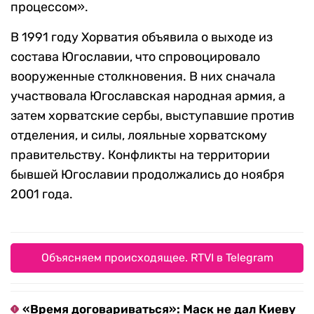
процессом».
В 1991 году Хорватия объявила о выходе из
состава Югославии, что спровоцировало
вооруженные столкновения. В них сначала
участвовала Югославская народная армия, а
затем хорватские сербы, выступавшие против
отделения, и силы, лояльные хорватскому
правительству. Конфликты на территории
бывшей Югославии продолжались до ноября
2001 года.
Объясняем происходящее. RTVI в Telegram
«Время договариваться»: Маск не дал Киеву