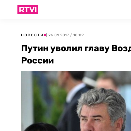
НОВОСТИ
| 26.09.2017 / 18:09
Путин уволил главу Во
России