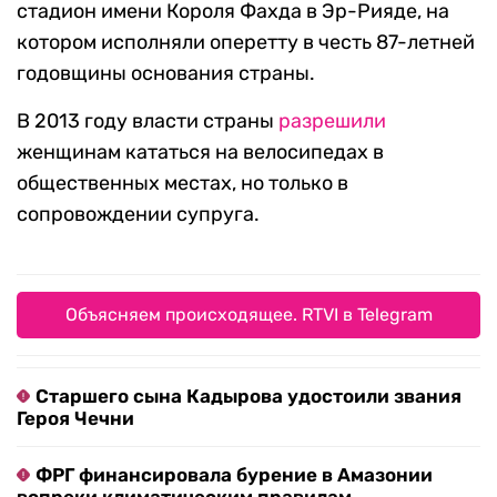
стадион имени Короля Фахда в Эр-Рияде, на
котором исполняли оперетту в честь 87-летней
годовщины основания страны.
В 2013 году власти страны
разрешили
женщинам кататься на велосипедах в
общественных местах, но только в
сопровождении супруга.
Объясняем происходящее. RTVI в Telegram
Старшего сына Кадырова удостоили звания
Героя Чечни
ФРГ финансировала бурение в Амазонии