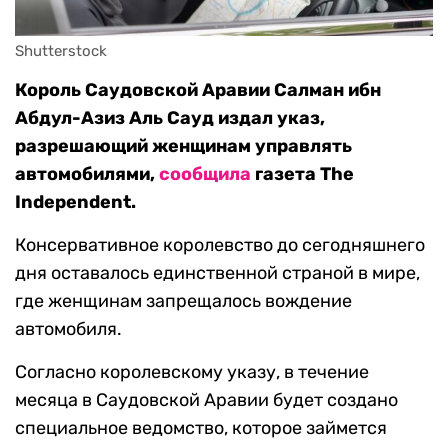
Shutterstock
Король Саудовской Аравии Салман ибн
Абдул-Азиз Аль Сауд издал указ,
разрешающий женщинам управлять
автомобилями,
сообщила
газета The
Independent.
Консервативное королевство до сегодняшнего
дня оставалось единственной страной в мире,
где женщинам запрещалось вождение
автомобиля.
Согласно королевскому указу, в течение
месяца в Саудовской Аравии будет создано
специальное ведомство, которое займется