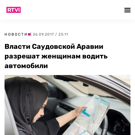
НОВОСТИ
| 26.09.2017 / 23:11
Власти Саудовской Аравии
разрешат женщинам водить
автомобили