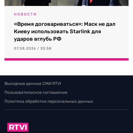
НОВОСТИ
«Время договариваться»: Маск не дал
Киеву использовать Starlink для
ударов вглубь РФ
07.08.2026 / 20:58
Выходные данные СМИ RTVI
Пользовательское соглашение
Политика обработки персональных данных