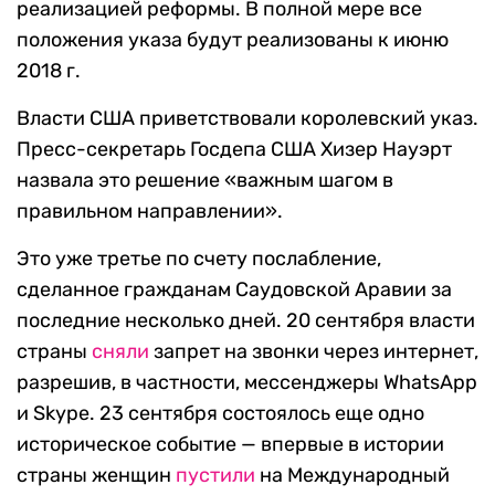
реализацией реформы. В полной мере все
положения указа будут реализованы к июню
2018 г.
Власти США приветствовали королевский указ.
Пресс-секретарь Госдепа США Хизер Науэрт
назвала это решение «важным шагом в
правильном направлении».
Это уже третье по счету послабление,
сделанное гражданам Саудовской Аравии за
последние несколько дней. 20 сентября власти
страны
сняли
запрет на звонки через интернет,
разрешив, в частности, мессенджеры WhatsApp
и Skype. 23 сентября состоялось еще одно
историческое событие — впервые в истории
страны женщин
пустили
на Международный