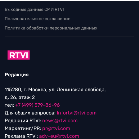
Выходные данные СМИ RTVI
Пользовательское соглашение
Политика обработки персональных данных
Редакция
115280, г. Москва, ул. Ленинская слобода,
д. 26, этаж 2
тел:
+7 (499) 579-86-96
Для общих вопросов:
Infortvi@rtvi.com
Редакция RTVI:
news@rtvi.com
Маркетинг/PR:
pr@rtvi.com
Реклама RTVI:
adv-eu@rtvi.com