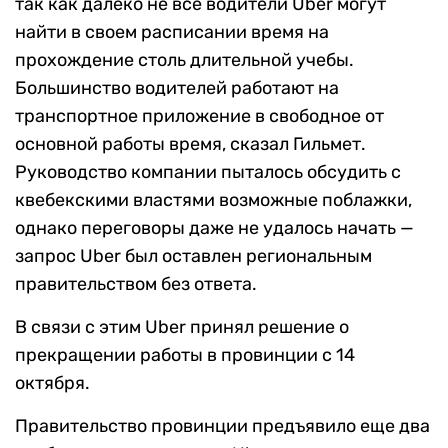
так как далеко не все водители Uber могут
найти в своем расписании время на
прохождение столь длительной учебы.
Большинство водителей работают на
транспортное приложение в свободное от
основной работы время, сказал Гильмет.
Руководство компании пыталось обсудить с
квебекскими властями возможные поблажки,
однако переговоры даже не удалось начать —
запрос Uber был оставлен региональным
правительством без ответа.
В связи с этим Uber принял решение о
прекращении работы в провинции с 14
октября.
Правительство провинции предъявило еще два