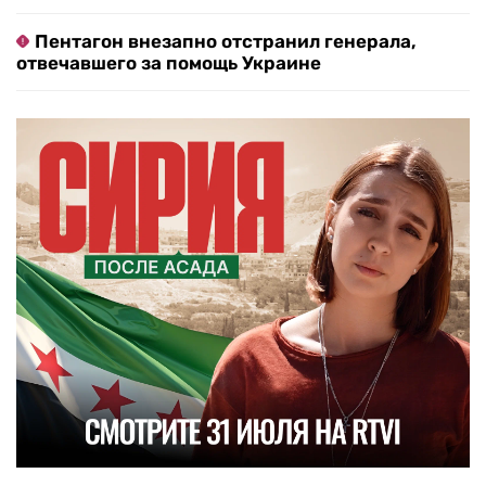
Пентагон внезапно отстранил генерала,
отвечавшего за помощь Украине