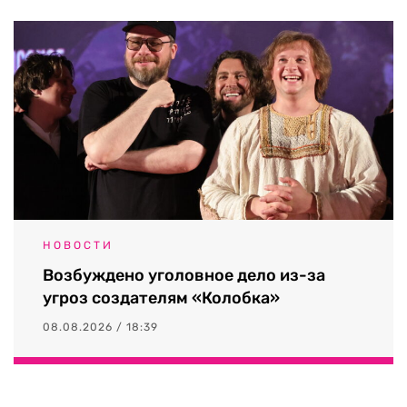
НОВОСТИ
Возбуждено уголовное дело из-за
угроз создателям «Колобка»
08.08.2026 / 18:39