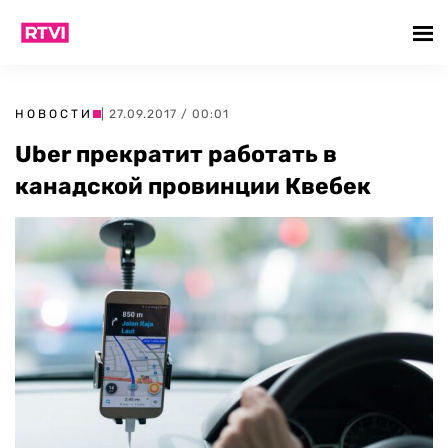
НОВОСТИ
| 27.09.2017 / 00:01
Uber прекратит работать в
канадской провинции Квебек