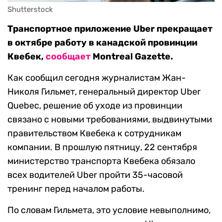
Shutterstock
Транспортное приложение Uber прекращает
в октябре работу в канадской провинции
Квебек,
сообщает
Montreal Gazette.
Как сообщил сегодня журналистам Жан-
Николя Гильмет, генеральный директор Uber
Quebec, решение об уходе из провинции
связано с новыми требованиями, выдвинутыми
правительством Квебека к сотрудникам
компании. В прошлую пятницу, 22 сентября
министерство транспорта Квебека обязало
всех водителей Uber пройти 35-часовой
тренинг перед началом работы.
По словам Гильмета, это условие невыполнимо,