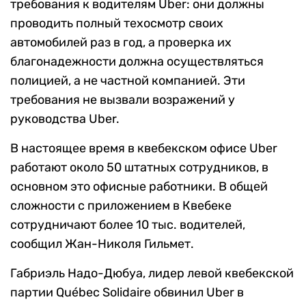
требования к водителям Uber: они должны
проводить полный техосмотр своих
автомобилей раз в год, а проверка их
благонадежности должна осуществляться
полицией, а не частной компанией. Эти
требования не вызвали возражений у
руководства Uber.
В настоящее время в квебекском офисе Uber
работают около 50 штатных сотрудников, в
основном это офисные работники. В общей
сложности с приложением в Квебеке
сотрудничают более 10 тыс. водителей,
сообщил Жан-Николя Гильмет.
Габриэль Надо-Дюбуа, лидер левой квебекской
партии Québec Solidaire обвинил Uber в