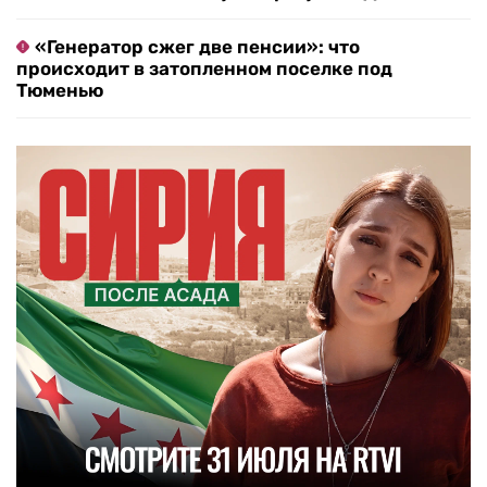
«Генератор сжег две пенсии»: что
происходит в затопленном поселке под
Тюменью