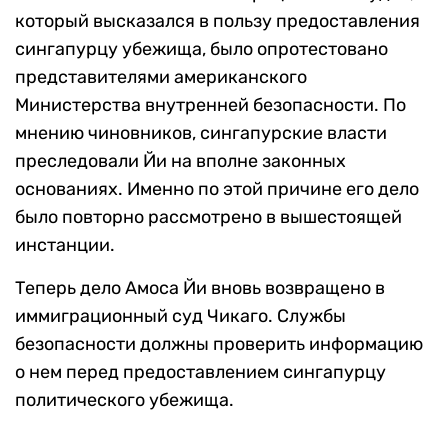
который высказался в пользу предоставления
сингапурцу убежища, было опротестовано
представителями американского
Министерства внутренней безопасности. По
мнению чиновников, сингапурские власти
преследовали Йи на вполне законных
основаниях. Именно по этой причине его дело
было повторно рассмотрено в вышестоящей
инстанции.
Теперь дело Амоса Йи вновь возвращено в
иммиграционный суд Чикаго. Службы
безопасности должны проверить информацию
о нем перед предоставлением сингапурцу
политического убежища.