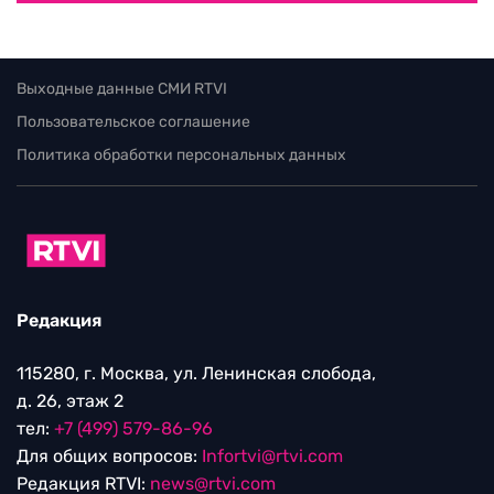
Выходные данные СМИ RTVI
Пользовательское соглашение
Политика обработки персональных данных
Редакция
115280, г. Москва, ул. Ленинская слобода,
д. 26, этаж 2
тел:
+7 (499) 579-86-96
Для общих вопросов:
Infortvi@rtvi.com
Редакция RTVI:
news@rtvi.com