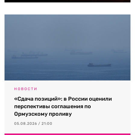
НОВОСТИ
«Сдача позиций»: в России оценили
перспективы соглашения по
Ормузскому проливу
05.08.2026 / 21:00