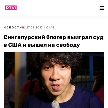
НОВОСТИ
| 27.09.2017 / 01:18
Сингапурский блогер выиграл суд
в США и вышел на свободу