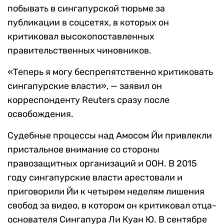
побывать в сингапурской тюрьме за
публикации в соцсетях, в которых он
критиковал высокопоставленных
правительственных чиновников.
«Теперь я могу беспрепятственно критиковать
сингапурские власти», — заявил он
корреспонденту Reuters сразу после
освобождения.
Судебные процессы над Амосом Йи привлекли
пристальное внимание со стороны
правозащитных организаций и ООН. В 2015
году сингапурские власти арестовали и
приговорили Йи к четырем неделям лишения
свобод за видео, в котором он критиковал отца-
основателя Сингапура Ли Куан Ю. В сентябре