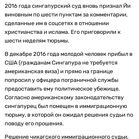
2016 года сингапурский суд вновь признал Йи
виновным по шести пунктам за комментарии,
сделанные им в соцсетях в отношении
христианства и ислама. Его приговорили к
шести неделям тюрьмы.
В декабре 2016 года молодой человек прибыл в
США (гражданам Сингапура не требуется
американская виза) и прямо на границе
попросил у офицера пограничной службы
предоставить ему политическое убежище.
Согласно американскому законодательству
сингапурец был помещен в иммиграционную
тюрьму, в которой он ожидал решения судьи по
поводу его прошения.
Решение чикагского иммиграционного судьи,