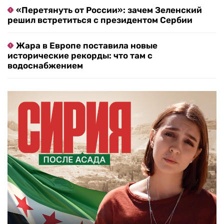
«Перетянуть от России»: зачем Зеленский
решил встретиться с президентом Сербии
Жара в Европе поставила новые
исторические рекорды: что там с
водоснабжением