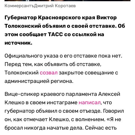
КоммерсантъДмитрий Коротаев
Губернатор Красноярского края Виктор
Толоконский объявил о своей отставке. Об
этом сообщает ТАСС со ссылкой на
источник.
Официального указа о его отставке пока нет.
Перед тем, как объявить об отставке,
Толоконский
созвал
закрытое совещание с
администрацией региона.
Вице-спикер краевого парламента Алексей
Клешко в своем инстаграме
написал
, что
губернатор объявил о своем отъезде. Говорил
он, как отмечает Клешко, с волнением. «Я не
бросал никогда начатые дела. Сейчас есть