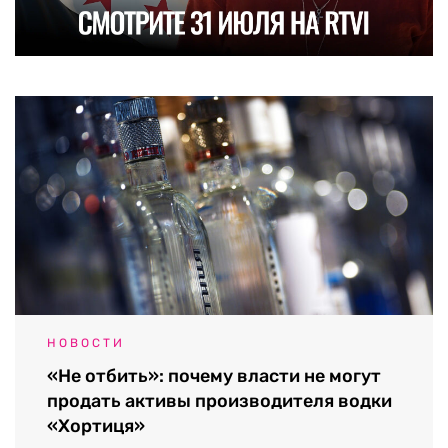
НОВОСТИ
«Не отбить»: почему власти не могут
продать активы производителя водки
«Хортиця»