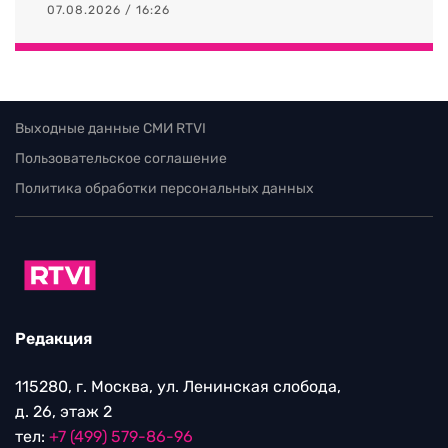
07.08.2026 / 16:26
Выходные данные СМИ RTVI
Пользовательское соглашение
Политика обработки персональных данных
Редакция
115280, г. Москва, ул. Ленинская слобода,
д. 26, этаж 2
тел:
+7 (499) 579-86-96