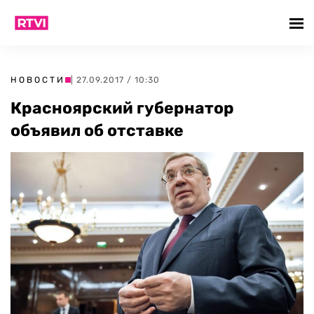
НОВОСТИ
| 27.09.2017 / 10:30
Красноярский губернатор
объявил об отставке