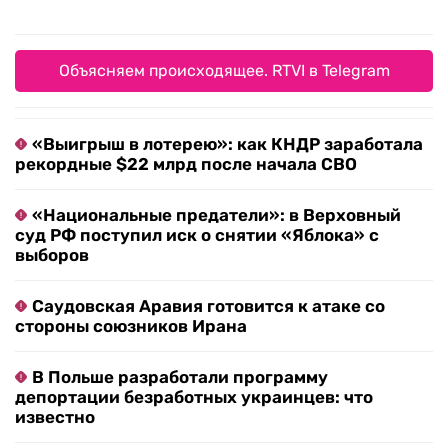
Объясняем происходящее. RTVI в Telegram
«Выигрыш в лотерею»: как КНДР заработала
рекордные $22 млрд после начала СВО
«Национальные предатели»: в Верховный
суд РФ поступил иск о снятии «Яблока» с
выборов
Саудовская Аравия готовится к атаке со
стороны союзников Ирана
В Польше разработали программу
депортации безработных украинцев: что
известно