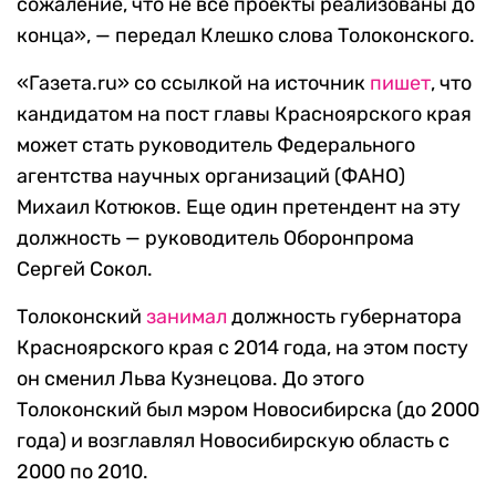
сожаление, что не все проекты реализованы до
конца», — передал Клешко слова Толоконского.
«Газета.ru» со ссылкой на источник
пишет
, что
кандидатом на пост главы Красноярского края
может стать руководитель Федерального
агентства научных организаций (ФАНО)
Михаил Котюков. Еще один претендент на эту
должность — руководитель Оборонпрома
Сергей Сокол.
Толоконский
занимал
должность губернатора
Красноярского края с 2014 года, на этом посту
он сменил Льва Кузнецова. До этого
Толоконский был мэром Новосибирска (до 2000
года) и возглавлял Новосибирскую область с
2000 по 2010.