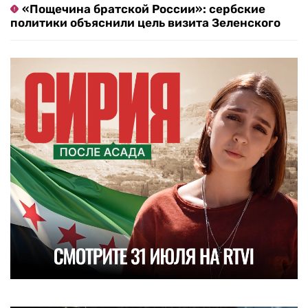
«Пощечина братской России»: сербские
политики объяснили цель визита Зеленского