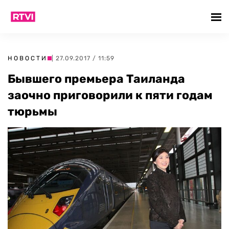
НОВОСТИ
| 27.09.2017 / 11:59
Бывшего премьера Таиланда
заочно приговорили к пяти годам
тюрьмы