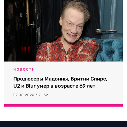
НОВОСТИ
Продюсеры Мадонны, Бритни Спирс,
U2 и Blur умер в возрасте 69 лет
07.08.2026 / 21:32