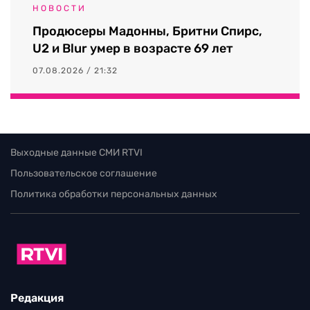
НОВОСТИ
Продюсеры Мадонны, Бритни Спирс,
U2 и Blur умер в возрасте 69 лет
07.08.2026 / 21:32
Выходные данные СМИ RTVI
Пользовательское соглашение
Политика обработки персональных данных
Редакция