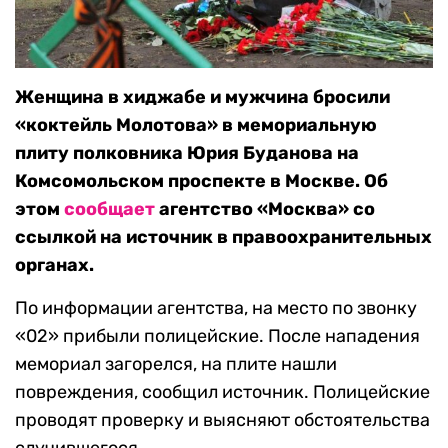
Женщина в хиджабе и мужчина бросили
«коктейль Молотова» в мемориальную
плиту полковника Юрия Буданова на
Комсомольском проспекте в Москве. Об
этом
сообщает
агентство «Москва» со
ссылкой на источник в правоохранительных
органах.
По информации агентства, на место по звонку
«02» прибыли полицейские. После нападения
мемориал загорелся, на плите нашли
повреждения, сообщил источник. Полицейские
проводят проверку и выясняют обстоятельства