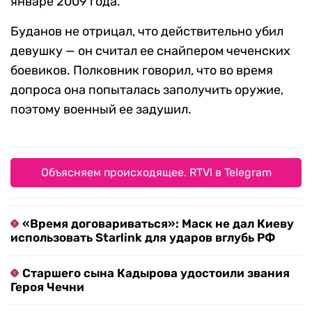
январе 2009 года.
Буданов не отрицал, что действительно убил
девушку — он считал ее снайпером чеченских
боевиков. Полковник говорил, что во время
допроса она попыталась заполучить оружие,
поэтому военный ее задушил.
Объясняем происходящее. RTVI в Telegram
«Время договариваться»: Маск не дал Киеву
использовать Starlink для ударов вглубь РФ
Старшего сына Кадырова удостоили звания
Героя Чечни