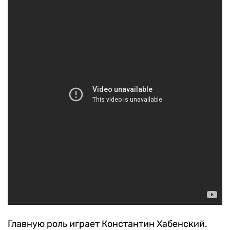
Главную роль играет Константин Хабенский.