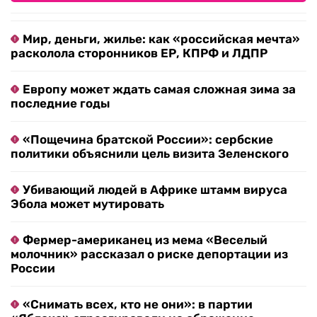
Мир, деньги, жилье: как «российская мечта»
расколола сторонников ЕР, КПРФ и ЛДПР
Европу может ждать самая сложная зима за
последние годы
«Пощечина братской России»: сербские
политики объяснили цель визита Зеленского
Убивающий людей в Африке штамм вируса
Эбола может мутировать
Фермер-американец из мема «Веселый
молочник» рассказал о риске депортации из
России
«Снимать всех, кто не они»: в партии