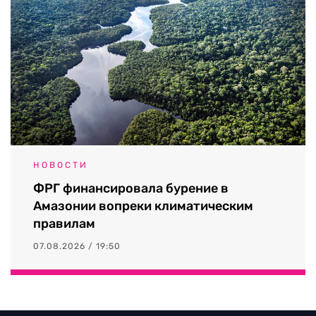
НОВОСТИ
ФРГ финансировала бурение в
Амазонии вопреки климатическим
правилам
07.08.2026 / 19:50