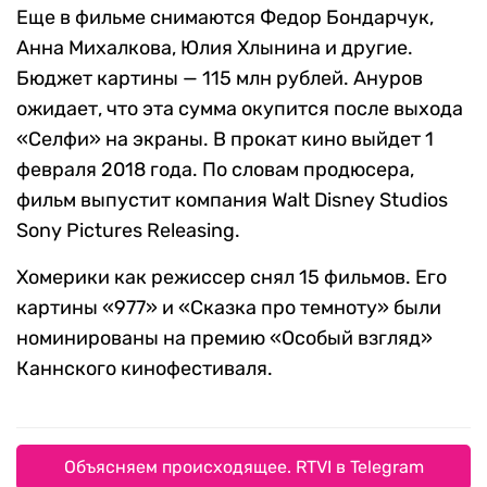
Еще в фильме снимаются Федор Бондарчук,
Анна Михалкова, Юлия Хлынина и другие.
Бюджет картины — 115 млн рублей. Ануров
ожидает, что эта сумма окупится после выхода
«Селфи» на экраны. В прокат кино выйдет 1
февраля 2018 года. По словам продюсера,
фильм выпустит компания Walt Disney Studios
Sony Pictures Releasing.
Хомерики как режиссер снял 15 фильмов. Его
картины «977» и «Сказка про темноту» были
номинированы на премию «Особый взгляд»
Каннского кинофестиваля.
Объясняем происходящее. RTVI в Telegram