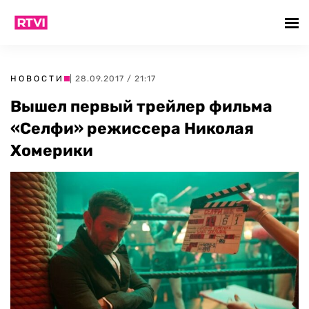
НОВОСТИ
| 28.09.2017 / 21:17
Вышел первый трейлер фильма
«Селфи» режиссера Николая
Хомерики