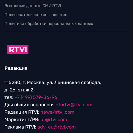
Выходные данные СМИ RTVI
Пользовательское соглашение
Политика обработки персональных данных
Редакция
115280, г. Москва, ул. Ленинская слобода,
д. 26, этаж 2
тел:
+7 (499) 579-86-96
Для общих вопросов:
Infortvi@rtvi.com
Редакция RTVI:
news@rtvi.com
Маркетинг/PR:
pr@rtvi.com
Реклама RTVI:
adv-eu@rtvi.com