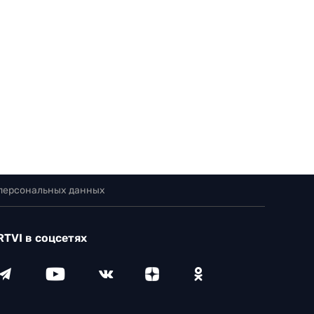
 персональных данных
RTVI в соцсетях