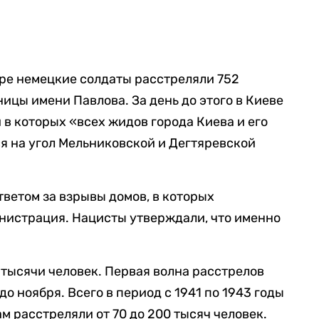
Яре немецкие солдаты расстреляли 752
ицы имени Павлова. За день до этого в Киеве
 в которых «всех жидов города Киева и его
я на угол Мельниковской и Дегтяревской
тветом за взрывы домов, в которых
нистрация. Нацисты утверждали, что именно
 тысячи человек. Первая волна расстрелов
о ноября. Всего в период с 1941 по 1943 годы
м расстреляли от 70 до 200 тысяч человек.