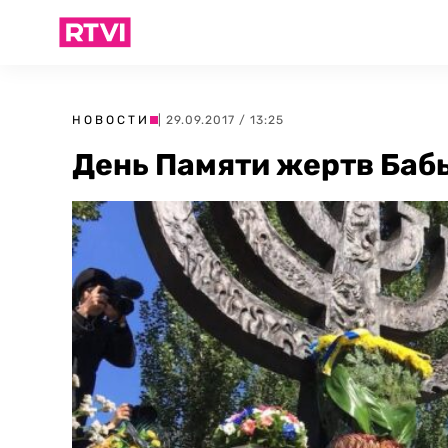
НОВОСТИ
| 29.09.2017 / 13:25
День Памяти жертв Бабь