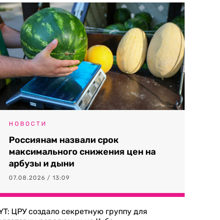
НОВОСТИ
Россиянам назвали срок
максимального снижения цен на
арбузы и дыни
07.08.2026 / 13:09
YT: ЦРУ создало секретную группу для