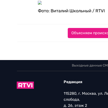
Фото: Виталий Школьный / RTVI
Объясняем происхо
Выходные данные СМ
Редакция
115280, г. Москва, ул. 
слобода,
д. 26, этаж 2