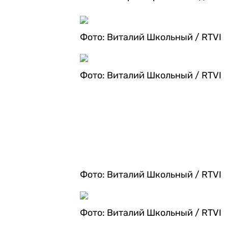
Фото: Виталий Школьный / RTVI
Фото: Виталий Школьный / RTVI
Фото: Виталий Школьный / RTVI
Фото: Виталий Школьный / RTVI