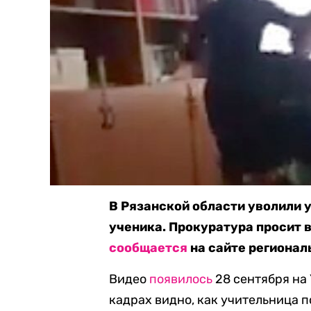
В Рязанской области уволили 
ученика. Прокуратура просит в
сообщается
на сайте регионал
Видео
появилось
28 сентября на 
кадрах видно, как учительница 