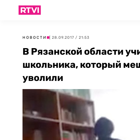
НОВОСТИ
| 28.09.2017 / 21:53
В Рязанской области уч
школьника, который меш
уволили