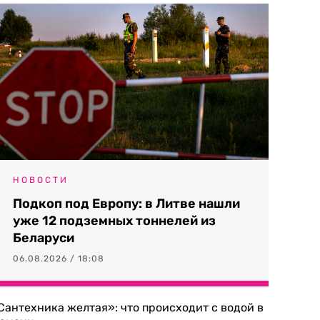
НОВОСТИ
Подкоп под Европу: в Литве нашли
уже 12 подземных тоннелей из
Беларуси
06.08.2026 / 18:08
Сантехника желтая»: что происходит с водой в