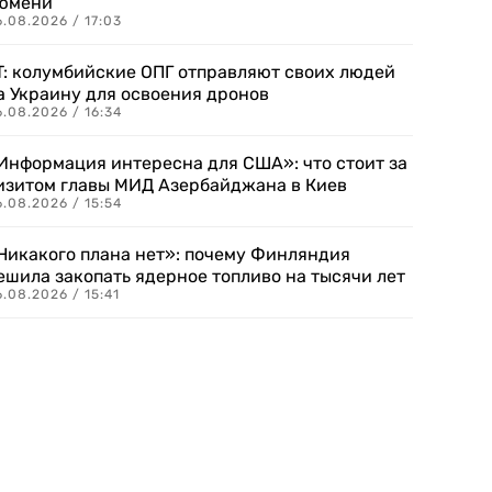
юмени
.08.2026 / 17:03
T: колумбийские ОПГ отправляют своих людей
а Украину для освоения дронов
.08.2026 / 16:34
Информация интересна для США»: что стоит за
изитом главы МИД Азербайджана в Киев
.08.2026 / 15:54
Никакого плана нет»: почему Финляндия
ешила закопать ядерное топливо на тысячи лет
.08.2026 / 15:41