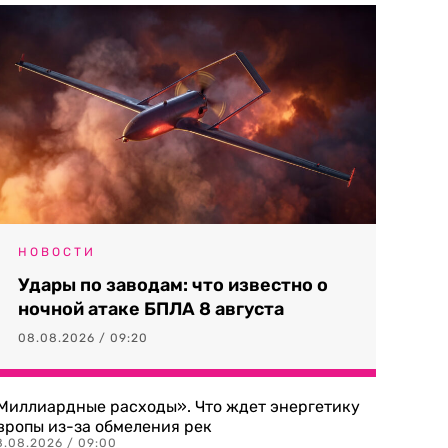
НОВОСТИ
Удары по заводам: что известно о
ночной атаке БПЛА 8 августа
08.08.2026 / 09:20
Миллиардные расходы». Что ждет энергетику
вропы из-за обмеления рек
8.08.2026 / 09:00