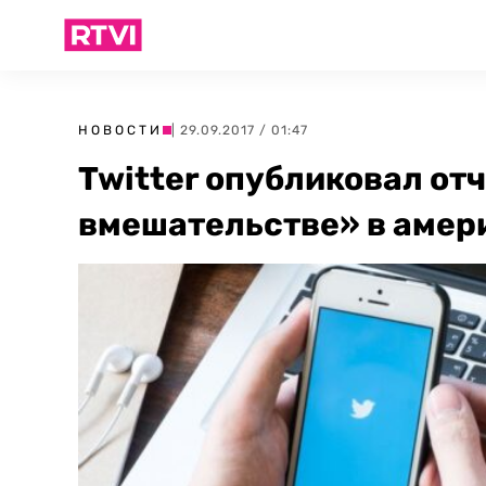
НОВОСТИ
| 29.09.2017 / 01:47
Twitter опубликовал от
вмешательстве» в амер