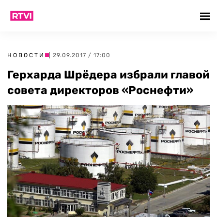
НОВОСТИ
| 29.09.2017 / 17:00
Герхарда Шрёдера избрали главой
совета директоров «Роснефти»