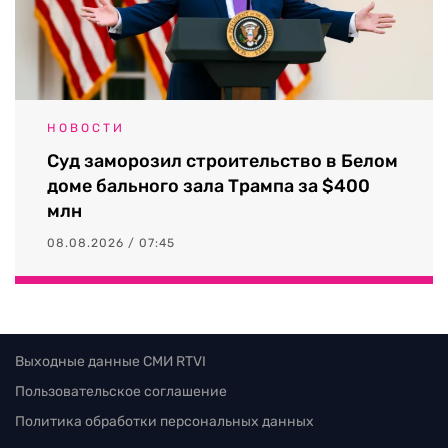
НОВОСТИ
Суд заморозил строительство в Белом
доме бального зала Трампа за $400
млн
08.08.2026 / 07:45
Выходные данные СМИ RTVI
Пользовательское соглашение
Политика обработки персональных данных