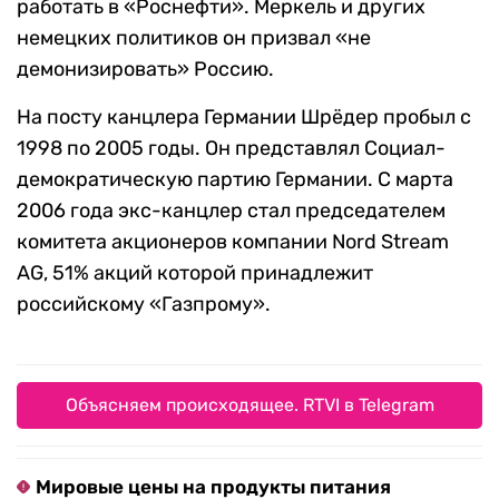
работать в «Роснефти». Меркель и других
немецких политиков он призвал «не
демонизировать» Россию.
На посту канцлера Германии Шрёдер пробыл с
1998 по 2005 годы. Он представлял Социал-
демократическую партию Германии. С марта
2006 года экс-канцлер стал председателем
комитета акционеров компании Nord Stream
AG, 51% акций которой принадлежит
российскому «Газпрому».
Объясняем происходящее. RTVI в Telegram
Мировые цены на продукты питания