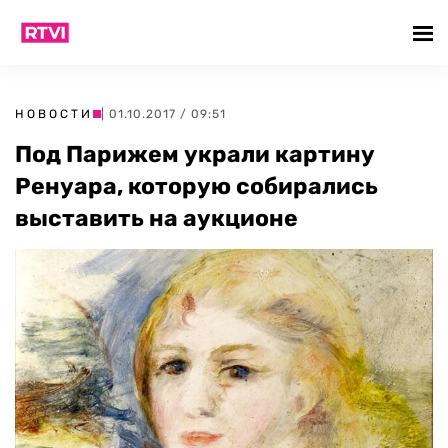
НОВОСТИ
| 01.10.2017 / 09:51
Под Парижем украли картину
Ренуара, которую собирались
выставить на аукционе