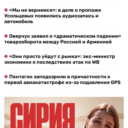
«Мы не вернемся»: в деле о пропаже
Усольцевых появились аудиозапись и
автомобиль
Оверчук заявил о «драматическом падении»
товарооборота между Россией и Арменией
«Они просто уйдут с рынка»: экс-министр
экономики о последствиях атак по WB
Пентагон заподозрили в причастности к
первой авиакатастрофе из-за подавления GPS