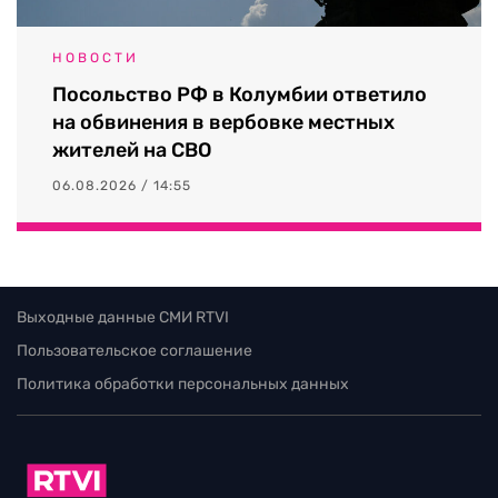
НОВОСТИ
Посольство РФ в Колумбии ответило
на обвинения в вербовке местных
жителей на СВО
06.08.2026 / 14:55
Выходные данные СМИ RTVI
Пользовательское соглашение
Политика обработки персональных данных