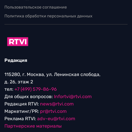
Пользовательское соглашение
Политика обработки персональных данных
Редакция
115280, г. Москва, ул. Ленинская слобода,
д. 26, этаж 2
тел:
+7 (499) 579-86-96
Для общих вопросов:
Infortvi@rtvi.com
Редакция RTVI:
news@rtvi.com
Маркетинг/PR:
pr@rtvi.com
Реклама RTVI:
adv-eu@rtvi.com
Партнерские материалы