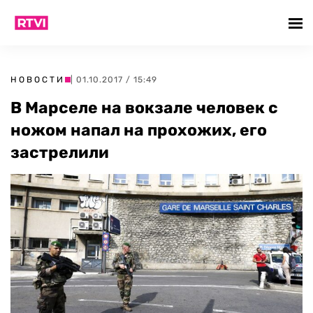
НОВОСТИ
| 01.10.2017 / 15:49
В Марселе на вокзале человек с
ножом напал на прохожих, его
застрелили