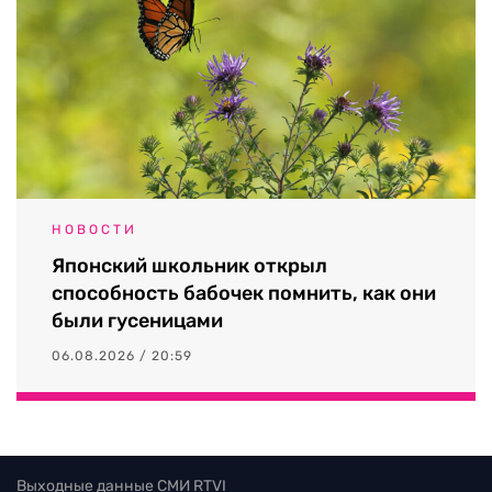
НОВОСТИ
Японский школьник открыл
способность бабочек помнить, как они
были гусеницами
06.08.2026 / 20:59
Выходные данные СМИ RTVI