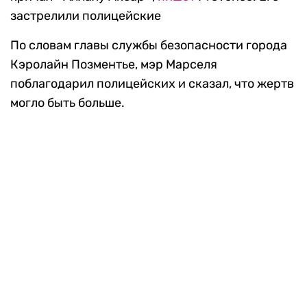
застрелили полицейские
По словам главы службы безопасности города
Кэролайн Позментье, мэр Марселя
поблагодарил полицейских и сказал, что жертв
могло быть больше.