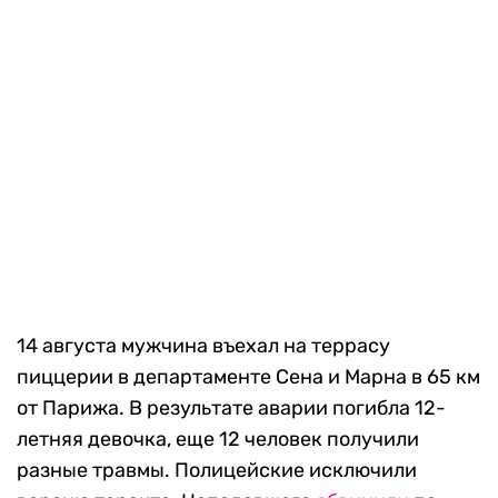
14 августа мужчина въехал на террасу
пиццерии в департаменте Сена и Марна в 65 км
от Парижа. В результате аварии погибла 12-
летняя девочка, еще 12 человек получили
разные травмы. Полицейские исключили