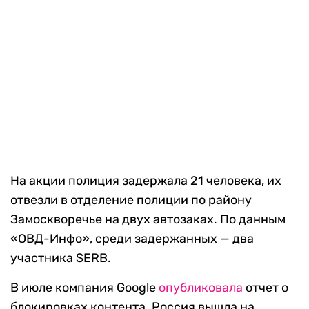
На акции полиция задержала 21 человека, их
отвезли в отделение полиции по району
Замоскворечье на двух автозаках. По данным
«ОВД-Инфо», среди задержанных — два
участника SERB.
В июле компания Google
опубликовала
отчет о
блокировках контента. Россия вышла на