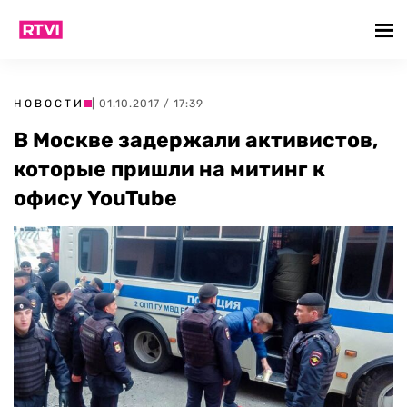
НОВОСТИ
| 01.10.2017 / 17:39
В Москве задержали активистов,
которые пришли на митинг к
офису YouTube