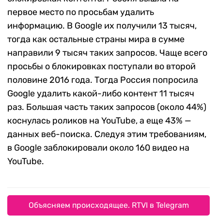
первое место по просьбам удалить
информацию. В Google их получили 13 тысяч,
тогда как остальные страны мира в сумме
направили 9 тысяч таких запросов. Чаще всего
просьбы о блокировках поступали во второй
половине 2016 года. Тогда Россия попросила
Google удалить какой-либо контент 11 тысяч
раз. Большая часть таких запросов (около 44%)
коснулась роликов на YouTube, а еще 43% —
данных веб-поиска. Следуя этим требованиям,
в Google заблокировали около 160 видео на
YouTube.
Объясняем происходящее. RTVI в Telegram