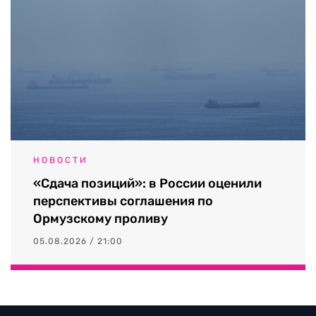
НОВОСТИ
«Сдача позиций»: в России оценили
перспективы соглашения по
Ормузскому проливу
05.08.2026 / 21:00