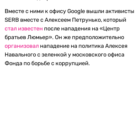
Вместе с ними к офису Google вышли активисты
SERB вместе с Алексеем Петрунько, который
стал известен
после нападения на «Центр
братьев Люмьер». Он же предположительно
организовал
нападение на политика Алексея
Навального с зеленкой у московского офиса
Фонда по борьбе с коррупцией.