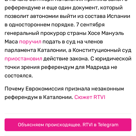
референдуме и еще один документ, который
позволит автономии выйти из состава Испании
в одностороннем порядке. 7 сентября
генеральный прокурор страны Хосе Мануэль
Маса
поручил
подать в суд на членов
парламента Каталонии, а Конституционный суд
приостановил
действие закона. С юридической
точки зрения референдум для Мадрида не
состоялся.
Почему Еврокомиссия признала незаконным
референдум в Каталонии.
Сюжет RTVI
Объясняем происходящее. RTVI в Telegram