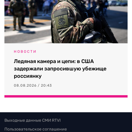
НОВОСТИ
Ледяная камера и цепи: в США
задержали запросившую убежище
россиянку
08.08.2026 / 20:43
Выходные данные СМИ RTVI
Пользовательское соглашение