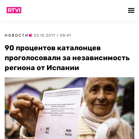
НОВОСТИ
| 02.10.2017 / 08:41
90 процентов каталонцев
проголосовали за независимость
региона от Испании