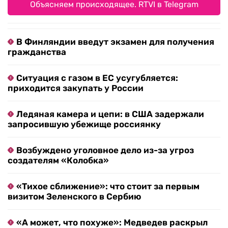
Объясняем происходящее. RTVI в Telegram
В Финляндии введут экзамен для получения
гражданства
Ситуация с газом в ЕС усугубляется:
приходится закупать у России
Ледяная камера и цепи: в США задержали
запросившую убежище россиянку
Возбуждено уголовное дело из-за угроз
создателям «Колобка»
«Тихое сближение»: что стоит за первым
визитом Зеленского в Сербию
«А может, что похуже»: Медведев раскрыл