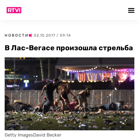
НОВОСТИ
| 02.10.2017 / 09:14
В Лас-Вегасе произошла стрельба
Getty ImagesDavid Becker