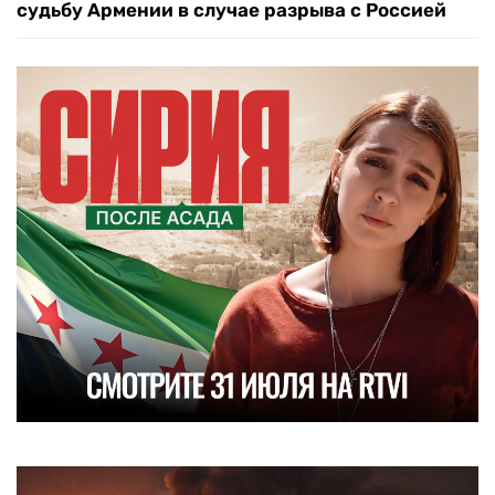
судьбу Армении в случае разрыва с Россией