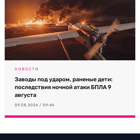
НОВОСТИ
Заводы под ударом, раненые дети:
последствия ночной атаки БПЛА 9
августа
09.08.2026 / 09:46