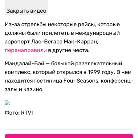
Закрыть видео
Из-за стрельбы некоторые рейсы, которые
должны были прилететь в международный
аэропорт Лас-Вегаса Мак-Карран,
перенаправили
в другие места.
Мандалай-Бэй — большой развлекательный
комплекс, который открылся в 1999 году. В нем
находится гостиница Four Seasons, конференц-
залы и казино.
Фото: RTVI