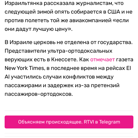
Израильтянка рассказала журналистам, что
следующей зимой опять собирается в США и не
против полететь той же авиакомпанией «если
они дадут лучшую цену».
В Израиле церковь не отделена от государства.
Представители ультра-ортодоксальных
верующих есть в Кнессете. Как
отмечает
газета
New York Times, в последнее время на рейсах El
Al участились случаи конфликтов между
пассажирами и задержек из-за претензий
пассажиров-ортодоксов.
Объясняем происходящее. RTVI в Telegram