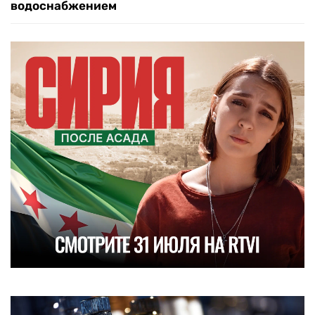
водоснабжением