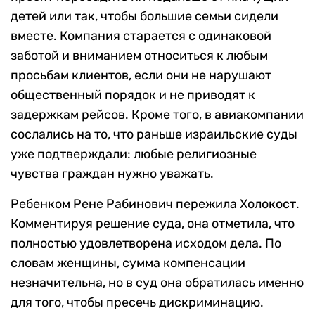
детей или так, чтобы большие семьи сидели
вместе. Компания старается с одинаковой
заботой и вниманием относиться к любым
просьбам клиентов, если они не нарушают
общественный порядок и не приводят к
задержкам рейсов. Кроме того, в авиакомпании
сослались на то, что раньше израильские суды
уже подтверждали: любые религиозные
чувства граждан нужно уважать.
Ребенком Рене Рабинович пережила Холокост.
Комментируя решение суда, она отметила, что
полностью удовлетворена исходом дела. По
словам женщины, сумма компенсации
незначительна, но в суд она обратилась именно
для того, чтобы пресечь дискриминацию.