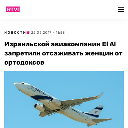
НОВОСТИ
| 22.06.2017 / 11:58
Израильской авиакомпании El Al
запретили отсаживать женщин от
ортодоксов