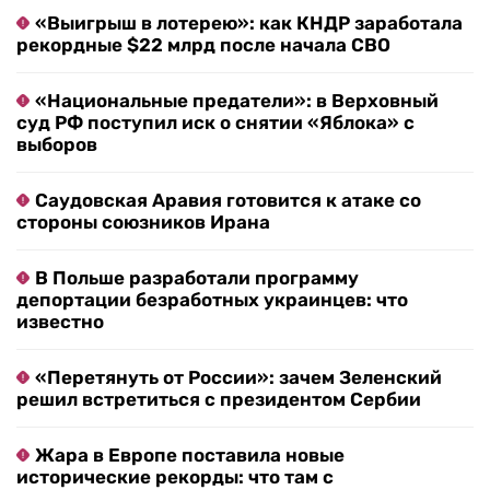
«Выигрыш в лотерею»: как КНДР заработала
рекордные $22 млрд после начала СВО
«Национальные предатели»: в Верховный
суд РФ поступил иск о снятии «Яблока» с
выборов
Саудовская Аравия готовится к атаке со
стороны союзников Ирана
В Польше разработали программу
депортации безработных украинцев: что
известно
«Перетянуть от России»: зачем Зеленский
решил встретиться с президентом Сербии
Жара в Европе поставила новые
исторические рекорды: что там с