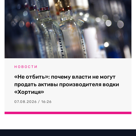
НОВОСТИ
«Не отбить»: почему власти не могут
продать активы производителя водки
«Хортиця»
07.08.2026 / 16:26