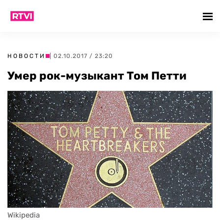
НОВОСТИ
| 02.10.2017 / 23:20
Умер рок-музыкант Том Петти
Wikipedia