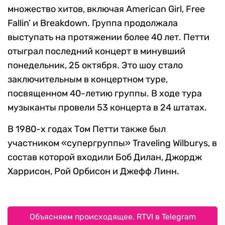
множество хитов, включая American Girl, Free
Fallin’ и Breakdown. Группа продолжала
выступать на протяжении более 40 лет. Петти
отыграл последний концерт в минувший
понедельник, 25 октября. Это шоу стало
заключительным в концертном туре,
посвященном 40-летию группы. В ходе тура
музыканты провели 53 концерта в 24 штатах.
В 1980-х годах Том Петти также был
участником «супергруппы» Traveling Wilburys, в
состав которой входили Боб Дилан, Джордж
Харрисон, Рой Орбисон и Джефф Линн.
Объясняем происходящее. RTVI в Telegram