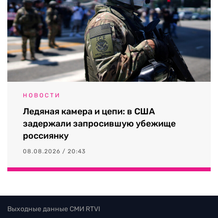
НОВОСТИ
Ледяная камера и цепи: в США
задержали запросившую убежище
россиянку
08.08.2026 / 20:43
Выходные данные СМИ RTVI