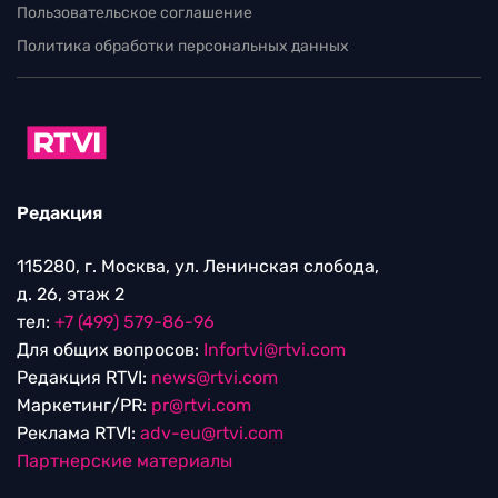
Пользовательское соглашение
Политика обработки персональных данных
Редакция
115280, г. Москва, ул. Ленинская слобода,
д. 26, этаж 2
тел:
+7 (499) 579-86-96
Для общих вопросов:
Infortvi@rtvi.com
Редакция RTVI:
news@rtvi.com
Маркетинг/PR:
pr@rtvi.com
Реклама RTVI:
adv-eu@rtvi.com
Партнерские материалы