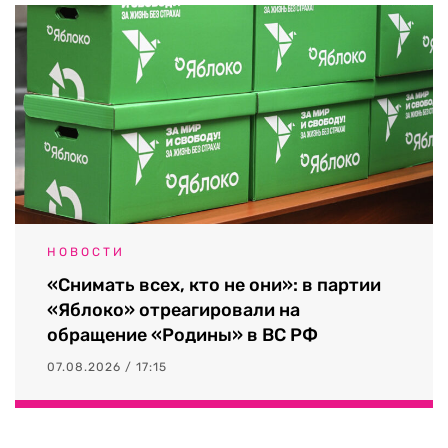
НОВОСТИ
«Снимать всех, кто не они»: в партии
«Яблоко» отреагировали на
обращение «Родины» в ВС РФ
07.08.2026 / 17:15