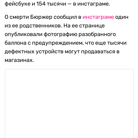
фейсбуке и 154 тысячи — в инстаграме.
О смерти Бюржер сообщил в
инстаграме
один
из ее родственников. На ее странице
опубликовали фотографию разобранного
баллона с предупреждением, что еще тысячи
дефектных устройств могут продаваться в
магазинах.