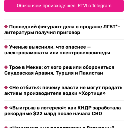
Объясняем происходящее. RTVI в Telegram
Последний фигурант дела о продаже ЛГБТ*-
литературы получил приговор
Ученые выяснили, что опаснее —
электросамокаты или электровелосипеды
Трое в Мекке: от кого решили обороняться
Саудовская Аравия, Турция и Пакистан
«Не отбить»: почему власти не могут продать
активы производителя водки «Хортиця»
«Выигрыш в лотерею»: как КНДР заработала
рекордные $22 млрд после начала СВО