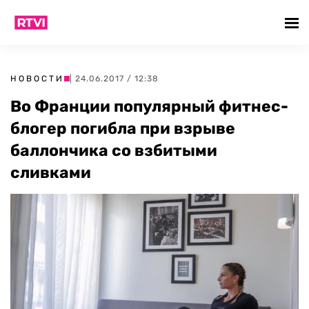
НОВОСТИ
| 24.06.2017 / 12:38
Во Франции популярный фитнес-
блогер погибла при взрыве
баллончика со взбитыми
сливками