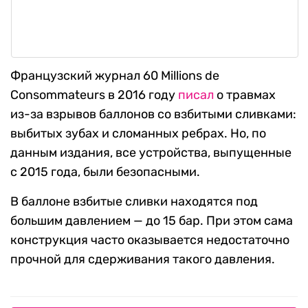
Французский журнал 60 Millions de
Consommateurs в 2016 году
писал
о травмах
из-за взрывов баллонов со взбитыми сливками:
выбитых зубах и сломанных ребрах. Но, по
данным издания, все устройства, выпущенные
с 2015 года, были безопасными.
В баллоне взбитые сливки находятся под
большим давлением — до 15 бар. При этом сама
конструкция часто оказывается недостаточно
прочной для сдерживания такого давления.