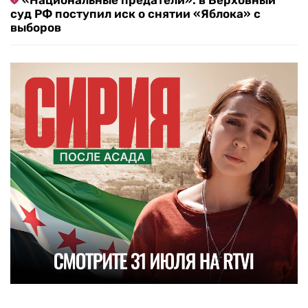
«Национальные предатели»: в Верховный
суд РФ поступил иск о снятии «Яблока» с
выборов