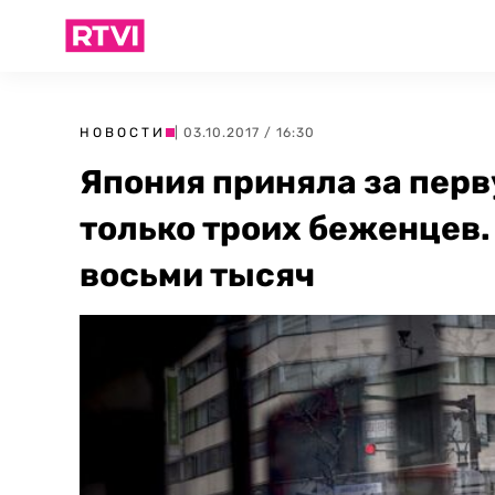
НОВОСТИ
| 03.10.2017 / 16:30
Япония приняла за перв
только троих беженцев.
восьми тысяч