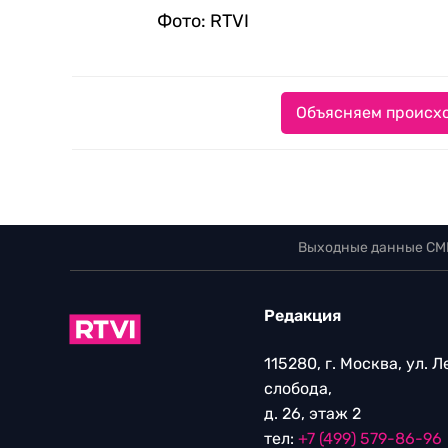
Фото: RTVI
Объясняем происхо
Выходные данные СМ
Редакция
115280, г. Москва, ул. 
слобода,
д. 26, этаж 2
тел:
+7 (499) 579-86-96