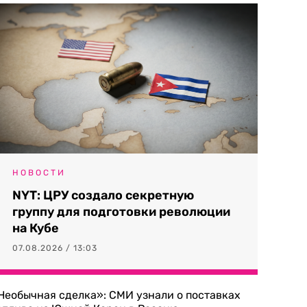
НОВОСТИ
NYT: ЦРУ создало секретную
группу для подготовки революции
на Кубе
07.08.2026 / 13:03
Необычная сделка»: СМИ узнали о поставках