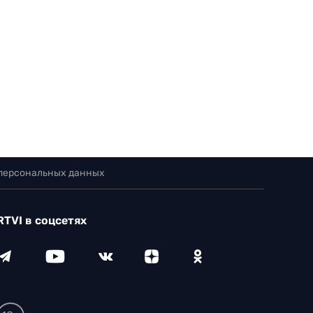
 персональных данных
RTVI в соцсетях