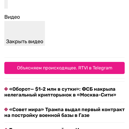
Видео
Закрыть видео
Объясняем происходящее. RTVI в Telegram
«Оборот— $1-2 млн в сутки»: ФСБ накрыла
нелегальный крипторынок в «Москва-Сити»
«Совет мира» Трампа выдал первый контракт
на постройку военной базы в Газе