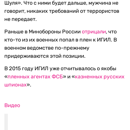
Шуля». Что с ними будет дальше, мужчина не
говорит, никаких требований от террористов
не передает.
Раньше в Минобороны России
отрицали
, что
кто-то из их военных попал в плен к ИГИЛ. В
военном ведомстве по-прежнему
придерживаются этой позиции.
В 2015 году ИГИЛ уже отчитывалось о якобы
«
пленных агентах ФСБ
» и «
казненных русских
шпионах
».
Видео