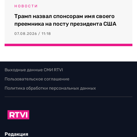
НОВОСТИ
Трамп назвал спонсорам имя своего
преемника на посту президента США
07.08.2026 / 11:18
Выходные данные СМИ RTVI
Пользовательское соглашение
Политика обработки персональных данных
Редакция