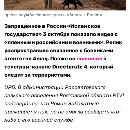
пресс-служба Министерства обороны России
Запрещенное в России «Исламское
государство» 3 октября показало видео с
«пленными российскими военными». Ролик
распространило связанное с боевиками
агентство Amaq. Позже он
появился
в
телеграм-канале Directorate 4, который
следит за террористами.
UPD. В администрации Рассветовского
сельского поселения Ростовской области RTVI
подтвердили, что Роман Заболотный
проживает у них, но не смогли сообщить что-
либо о его военной службе.