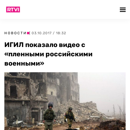
НОВОСТИ
| 03.10.2017 / 18:32
ИГИЛ показало видео с
«пленными российскими
военными»