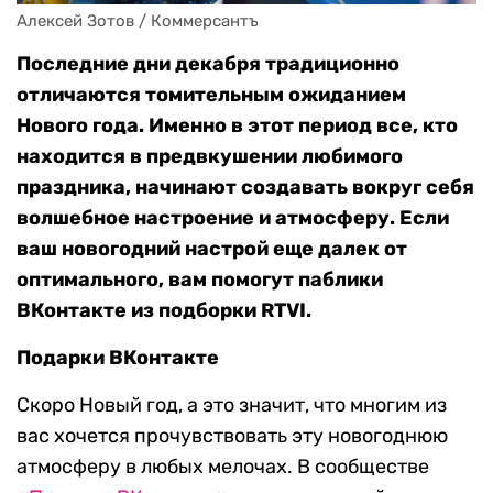
Алексей Зотов / Коммерсантъ
Последние дни декабря традиционно
отличаются томительным ожиданием
Нового года. Именно в этот период все, кто
находится в предвкушении любимого
праздника, начинают создавать вокруг себя
волшебное настроение и атмосферу. Если
ваш новогодний настрой еще далек от
оптимального, вам помогут паблики
ВКонтакте из подборки RTVI.
Подарки ВКонтакте
Скоро Новый год, а это значит, что многим из
вас хочется прочувствовать эту новогоднюю
атмосферу в любых мелочах. В сообществе