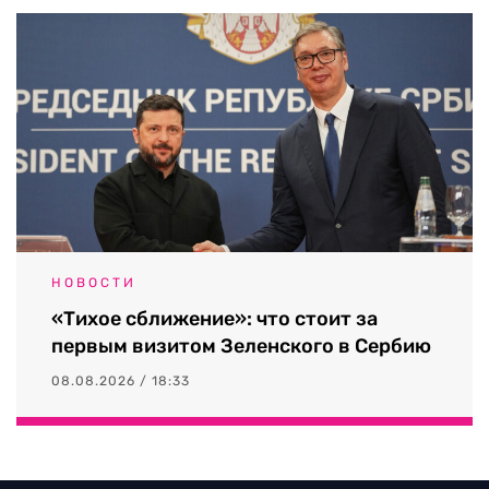
НОВОСТИ
«Тихое сближение»: что стоит за
первым визитом Зеленского в Сербию
08.08.2026 / 18:33