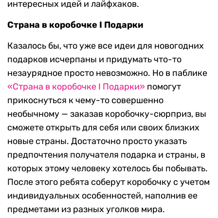
интересных идей и лайфхаков.
Страна в коробочке I Подарки
Казалось бы, что уже все идеи для новогодних
подарков исчерпаны и придумать что-то
незаурядное просто невозможно. Но в паблике
«Страна в коробочке I Подарки»
помогут
прикоснуться к чему-то совершенно
необычному — заказав коробочку-сюрприз, вы
сможете открыть для себя или своих близких
новые страны. Достаточно просто указать
предпочтения получателя подарка и страны, в
которых этому человеку хотелось бы побывать.
После этого ребята соберут коробочку с учетом
индивидуальных особенностей, наполнив ее
предметами из разных уголков мира.