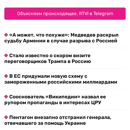
Объясняем происходящее. RTVI в Telegram
«А может, что похуже»: Медведев раскрыл
судьбу Армении в случае разрыва с Россией
Стало известно о скором визите
переговорщиков Трампа в Россию
В ЕС придумали новую схему с
замороженными российскими миллиардами
Сооснователь «Википедии» назвал ее
рупором пропаганды в интересах ЦРУ
Пентагон внезапно отстранил генерала,
отвечавшего за помощь Украине