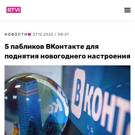
НОВОСТИ
| 27.12.2022 / 08:27
5 пабликов ВКонтакте для
поднятия новогоднего настроения