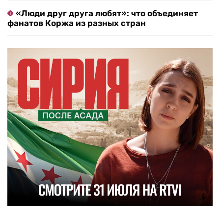
«Люди друг друга любят»: что объединяет
фанатов Коржа из разных стран