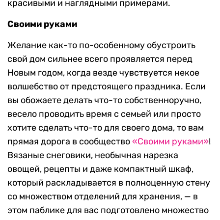
красивыми и наглядными примерами.
Своими руками
Желание как-то по-особенному обустроить
свой дом сильнее всего проявляется перед
Новым годом, когда везде чувствуется некое
волшебство от предстоящего праздника. Если
вы обожаете делать что-то собственноручно,
весело проводить время с семьей или просто
хотите сделать что-то для своего дома, то вам
прямая дорога в сообщество
«Своими руками»
!
Вязаные снеговики, необычная нарезка
овощей, рецепты и даже компактный шкаф,
который раскладывается в полноценную стену
со множеством отделений для хранения, — в
этом паблике для вас подготовлено множество