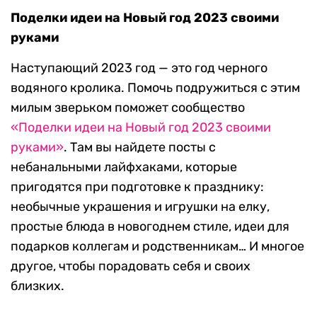
Поделки идеи на Новый год 2023 своими
руками
Наступающий 2023 год — это год черного
водяного кролика. Помочь подружиться с этим
милым зверьком поможет сообщество
«Поделки идеи на Новый год 2023 своими
руками»
. Там вы найдете посты с
небанальными лайфхаками, которые
пригодятся при подготовке к празднику:
необычные украшения и игрушки на елку,
простые блюда в новогоднем стиле, идеи для
подарков коллегам и родственникам… И многое
другое, чтобы порадовать себя и своих
близких.