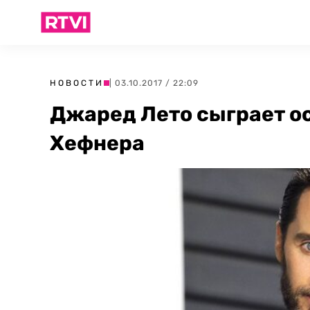
НОВОСТИ
| 03.10.2017 / 22:09
Джаред Лето сыграет о
Хефнера