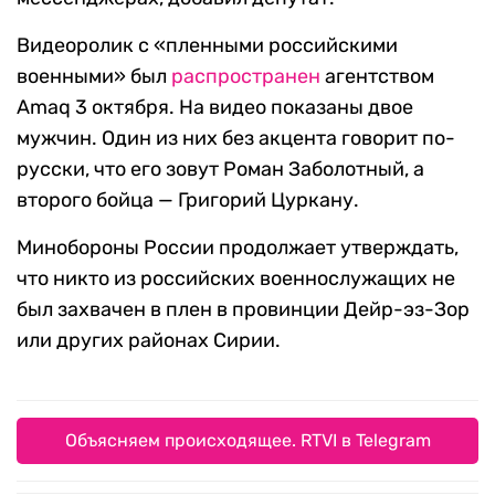
Видеоролик с «пленными российскими
военными» был
распространен
агентством
Amaq 3 октября. На видео показаны двое
мужчин. Один из них без акцента говорит по-
русски, что его зовут Роман Заболотный, а
второго бойца — Григорий Цуркану.
Минобороны России продолжает утверждать,
что никто из российских военнослужащих не
был захвачен в плен в провинции Дейр-эз-Зор
или других районах Сирии.
Объясняем происходящее. RTVI в Telegram