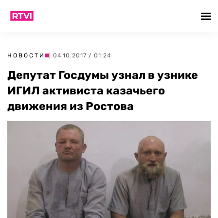
НОВОСТИ
| 04.10.2017 / 01:24
Депутат Госдумы узнал в узнике
ИГИЛ активиста казачьего
движения из Ростова