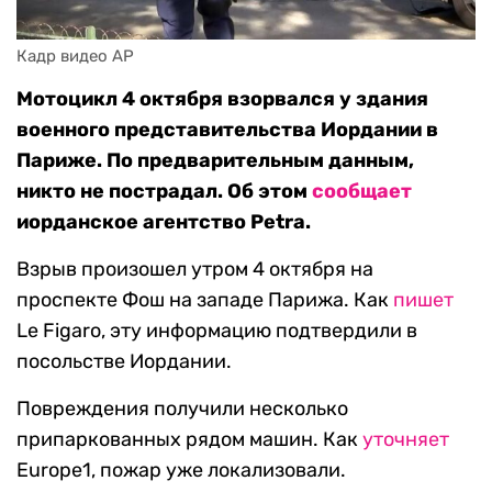
Кадр видео AP
Мотоцикл 4 октября взорвался у здания
военного представительства Иордании в
Париже. По предварительным данным,
никто не пострадал. Об этом
сообщает
иорданское агентство Petra.
Взрыв произошел утром 4 октября на
проспекте Фош на западе Парижа. Как
пишет
Le Figaro, эту информацию подтвердили в
посольстве Иордании.
Повреждения получили несколько
припаркованных рядом машин. Как
уточняет
Europe1, пожар уже локализовали.