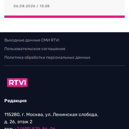
06.08.2026 / 13:38
Выходные данные СМИ RTVI
Пользовательское соглашение
Политика обработки персональных данных
Редакция
115280, г. Москва, ул. Ленинская слобода,
д. 26, этаж 2
тел:
+7 (499) 579-86-96