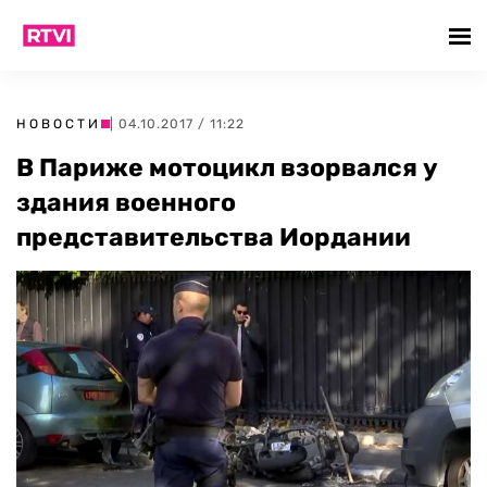
НОВОСТИ
| 04.10.2017 / 11:22
В Париже мотоцикл взорвался у
здания военного
представительства Иордании