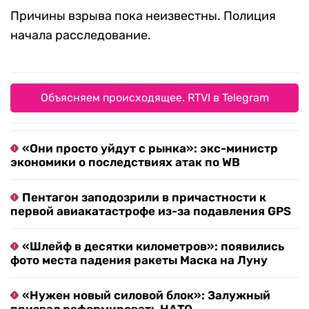
Причины взрыва пока неизвестны. Полиция
начала расследование.
Объясняем происходящее. RTVI в Telegram
«Они просто уйдут с рынка»: экс-министр
экономики о последствиях атак по WB
Пентагон заподозрили в причастности к
первой авиакатастрофе из-за подавления GPS
«Шлейф в десятки километров»: появились
фото места падения ракеты Маска на Луну
«Нужен новый силовой блок»: Залужный