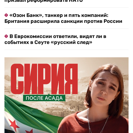
призвал реформировать НАТО
«Озон Банк», танкер и пять компаний:
Британия расширила санкции против России
В Еврокомиссии ответили, видят ли в
событиях в Сеуте «русский след»