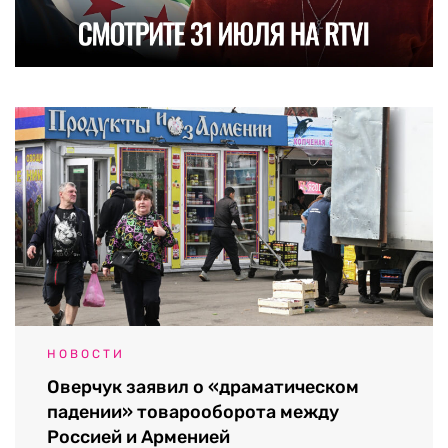
НОВОСТИ
Оверчук заявил о «драматическом
падении» товарооборота между
Россией и Арменией