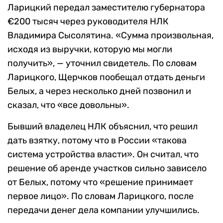
Ларицкий передал заместителю губернатора
€200 тысяч через руководителя НЛК
Владимира Сысолятина. «Сумма произвольная,
исходя из выручки, которую мы могли
получить», — уточнил свидетель. По словам
Ларицкого, Щерчков пообещал отдать деньги
Белых, а через несколько дней позвонил и
сказал, что «все довольны».
Бывший владелец НЛК объяснил, что решил
дать взятку, потому что в России «такова
система устройства власти». Он считал, что
решение об аренде участков сильно зависело
от Белых, потому что «решение принимает
первое лицо». По словам Ларицкого, после
передачи денег дела компании улучшились.