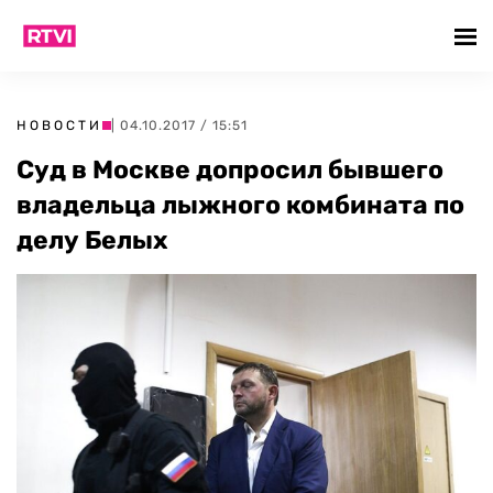
НОВОСТИ
| 04.10.2017 / 15:51
Суд в Москве допросил бывшего
владельца лыжного комбината по
делу Белых