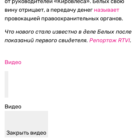
от руководителей «Кировлеса». Белых свою
вину отрицает, а передачу денег
называет
провокацией правоохранительных органов.
Что нового стало известно в деле Белых после
показаний первого свидетеля.
Репортаж RTVI
.
Видео
Видео
Закрыть видео