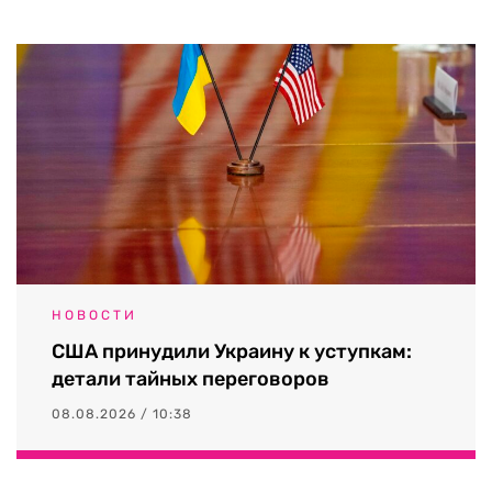
НОВОСТИ
США принудили Украину к уступкам:
детали тайных переговоров
08.08.2026 / 10:38