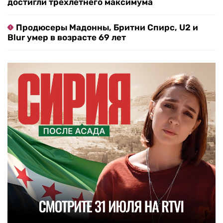
достигли трехлетнего максимума
Продюсеры Мадонны, Бритни Спирс, U2 и
Blur умер в возрасте 69 лет