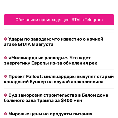
Объясняем происходящее. RTVI в Telegram
Удары по заводам: что известно о ночной
атаке БПЛА 8 августа
«Миллиардные расходы». Что ждет
энергетику Европы из-за обмеления рек
Проект Fallout: миллиардеры выкупят старый
канадский бункер на случай апокалипсиса
Суд заморозил строительство в Белом доме
бального зала Трампа за $400 млн
Мировые цены на продукты питания