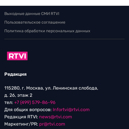
Выходные данные СМИ RTVI
Пользовательское соглашение
Политика обработки персональных данных
Редакция
115280, г. Москва, ул. Ленинская слобода,
д. 26, этаж 2
тел:
+7 (499) 579-86-96
Для общих вопросов:
Infortvi@rtvi.com
Редакция RTVI:
news@rtvi.com
Маркетинг/PR:
pr@rtvi.com