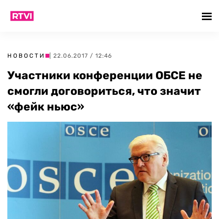
НОВОСТИ
| 22.06.2017 / 12:46
Участники конференции ОБСЕ не
смогли договориться, что значит
«фейк ньюс»