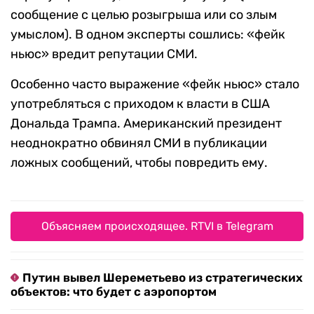
сообщение с целью розыгрыша или со злым
умыслом). В одном эксперты сошлись: «фейк
ньюс» вредит репутации СМИ.
Особенно часто выражение «фейк ньюс» стало
употребляться с приходом к власти в США
Дональда Трампа. Американский президент
неоднократно обвинял СМИ в публикации
ложных сообщений, чтобы повредить ему.
Объясняем происходящее. RTVI в Telegram
Путин вывел Шереметьево из стратегических
объектов: что будет с аэропортом