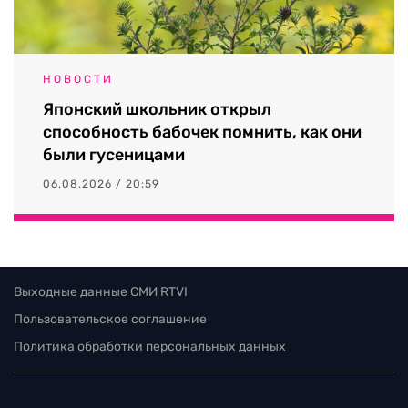
НОВОСТИ
Японский школьник открыл
способность бабочек помнить, как они
были гусеницами
06.08.2026 / 20:59
Выходные данные СМИ RTVI
Пользовательское соглашение
Политика обработки персональных данных