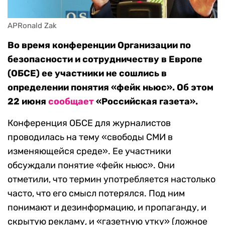
APRonald Zak
Во время конференции Организации по
безопасности и сотрудничеству в Европе
(ОБСЕ) ее участники не сошлись в
определении понятия «фейк ньюс». Об этом
22 июня
сообщает
«Российская газета».
Конференция ОБСЕ для журналистов
проводилась на тему «свободы СМИ в
изменяющейся среде». Ее участники
обсуждали понятие «фейк ньюс». Они
отметили, что термин употребляется настолько
часто, что его смысл потерялся. Под ним
понимают и дезинформацию, и пропаганду, и
скрытую рекламу, и «газетную утку» (ложное