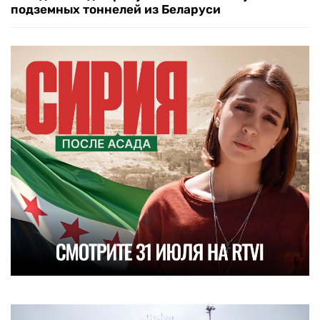
подземных тоннелей из Беларуси