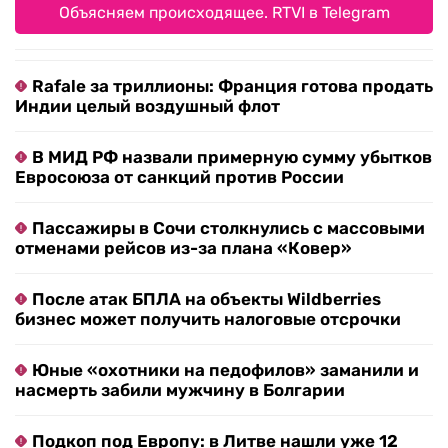
Объясняем происходящее. RTVI в Telegram
Rafale за триллионы: Франция готова продать
Индии целый воздушный флот
В МИД РФ назвали примерную сумму убытков
Евросоюза от санкций против России
Пассажиры в Сочи столкнулись с массовыми
отменами рейсов из-за плана «Ковер»
После атак БПЛА на объекты Wildberries
бизнес может получить налоговые отсрочки
Юные «охотники на педофилов» заманили и
насмерть забили мужчину в Болгарии
Подкоп под Европу: в Литве нашли уже 12