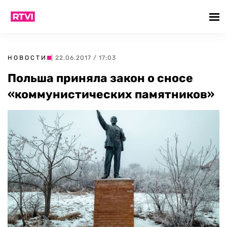
НОВОСТИ
| 22.06.2017 / 17:03
Польша приняла закон о сносе
«коммунистических памятников»