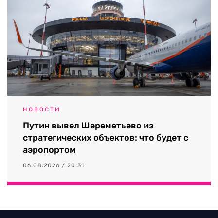
НОВОСТИ
Путин вывел Шереметьево из
стратегических объектов: что будет с
аэропортом
06.08.2026 / 20:31