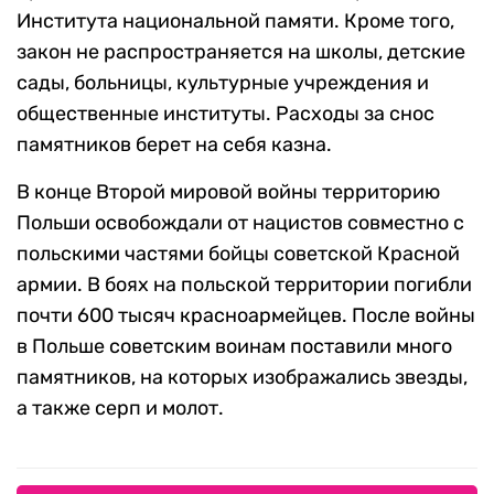
Института национальной памяти. Кроме того,
закон не распространяется на школы, детские
сады, больницы, культурные учреждения и
общественные институты. Расходы за снос
памятников берет на себя казна.
В конце Второй мировой войны территорию
Польши освобождали от нацистов совместно с
польскими частями бойцы советской Красной
армии. В боях на польской территории погибли
почти 600 тысяч красноармейцев. После войны
в Польше советским воинам поставили много
памятников, на которых изображались звезды,
а также серп и молот.