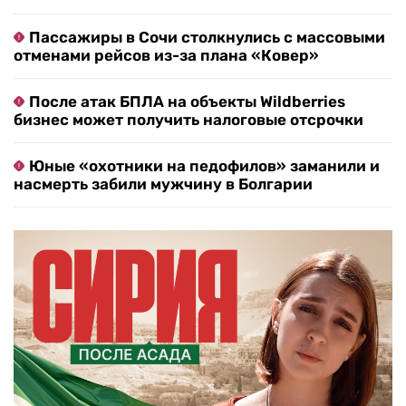
Пассажиры в Сочи столкнулись с массовыми
отменами рейсов из-за плана «Ковер»
После атак БПЛА на объекты Wildberries
бизнес может получить налоговые отсрочки
Юные «охотники на педофилов» заманили и
насмерть забили мужчину в Болгарии