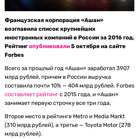
Французская корпорация «Ашан»
возглавила список крупнейших
иностранных компаний в России за 2016 год.
Рейтинг
опубликовали
5 октября на сайте
Forbes
Всего за прошлый год «Ашан» заработал 3907
млрд рублей, причем в России выручка
составила почти 10% — 404 млрд рублей. Forbes
составляет рейтинг
с 2015 года, и «Ашан»
занимает первую строчку все три года.
Второе место в рейтинге Metro и Media Markt
(310 млрд рублей), а третье — Toyota Motor (278
млрд рублей).