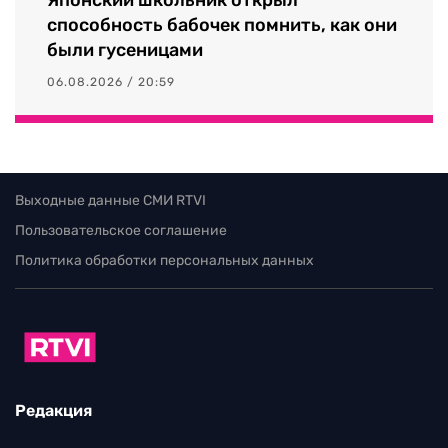
способность бабочек помнить, как они
были гусеницами
06.08.2026 / 20:59
Выходные данные СМИ RTVI
Пользовательское соглашение
Политика обработки персональных данных
Редакция