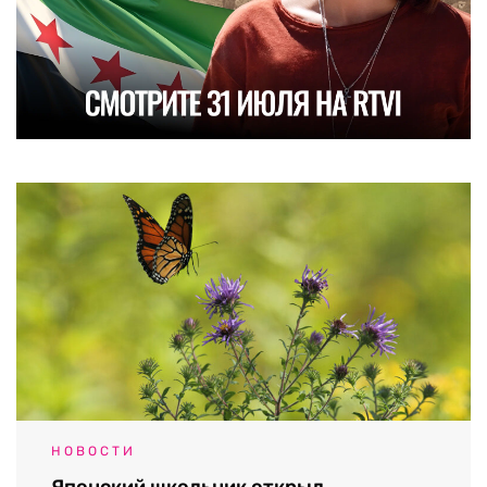
НОВОСТИ
Японский школьник открыл