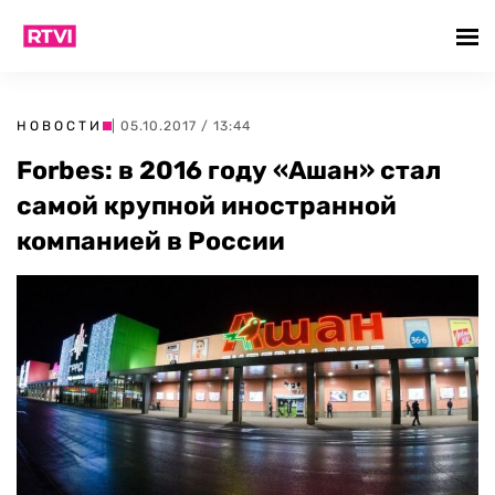
НОВОСТИ
| 05.10.2017 / 13:44
Forbes: в 2016 году «Ашан» стал
самой крупной иностранной
компанией в России